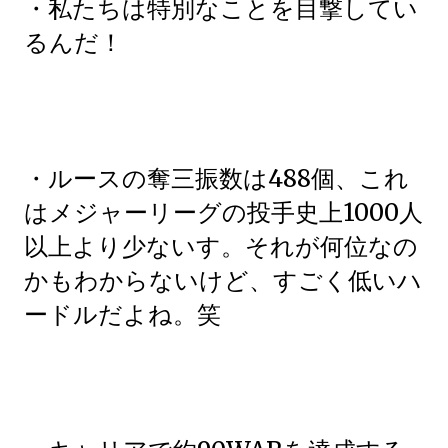
・私たちは特別なことを目撃してい
るんだ！
・ルースの奪三振数は488個、これ
はメジャーリーグの投手史上1000人
以上より少ないす。それが何位なの
かもわからないけど、すごく低いハ
ードルだよね。笑