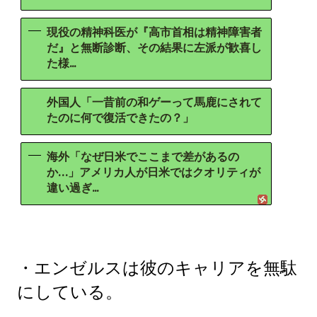
現役の精神科医が『高市首相は精神障害者
だ』と無断診断、その結果に左派が歓喜し
た様...
外国人「一昔前の和ゲーって馬鹿にされて
たのに何で復活できたの？」
海外「なぜ日米でここまで差があるの
か…」アメリカ人が日米ではクオリティが
違い過ぎ...
・エンゼルスは彼のキャリアを無駄
にしている。