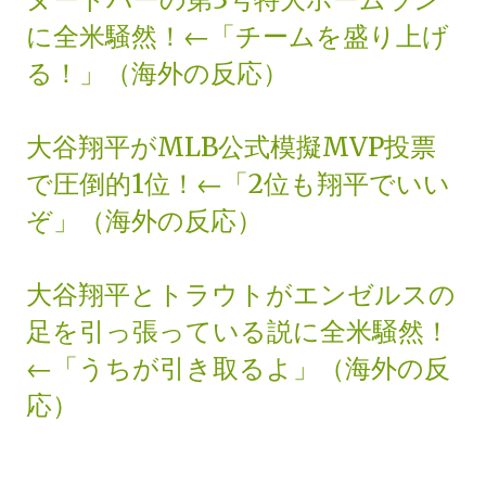
に全米騒然！←「チームを盛り上げ
る！」（海外の反応）
大谷翔平がMLB公式模擬MVP投票
で圧倒的1位！←「2位も翔平でいい
ぞ」（海外の反応）
大谷翔平とトラウトがエンゼルスの
足を引っ張っている説に全米騒然！
←「うちが引き取るよ」（海外の反
応）