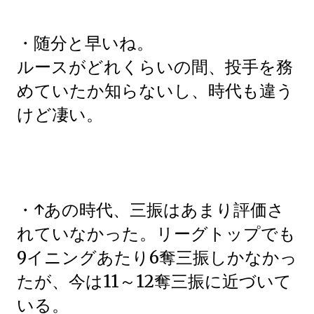
・随分と早いね。
ルースがどれくらいの間、投手を務
めていたか知らないし、時代も違う
けど凄い。
・↑あの時代、三振はあまり評価さ
れていなかった。リーグトップでも
9イニングあたり6奪三振しかなかっ
たが、今は11～12奪三振に近づいて
いる。