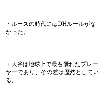
・ルースの時代にはDHルールがな
かった。
・大谷は地球上で最も優れたプレー
ヤーであり、その差は歴然としてい
る。