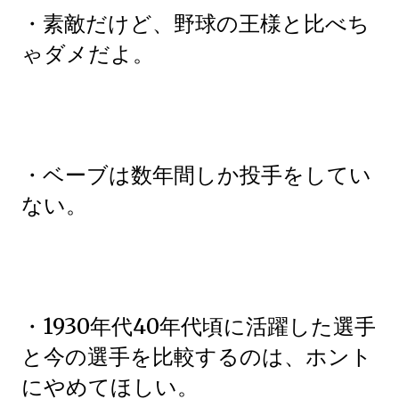
・素敵だけど、野球の王様と比べち
ゃダメだよ。
・ベーブは数年間しか投手をしてい
ない。
・1930年代40年代頃に活躍した選手
と今の選手を比較するのは、ホント
にやめてほしい。