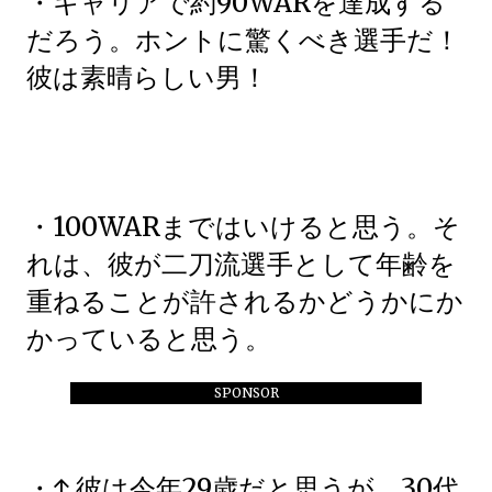
・キャリアで約90WARを達成する
だろう。ホントに驚くべき選手だ！
彼は素晴らしい男！
・100WARまではいけると思う。そ
れは、彼が二刀流選手として年齢を
重ねることが許されるかどうかにか
かっていると思う。
SPONSOR
・↑ 彼は今年29歳だと思うが、30代