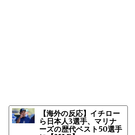
【海外の反応】イチロー
ら日本人3選手、マリナ
ーズの歴代ベスト50選手