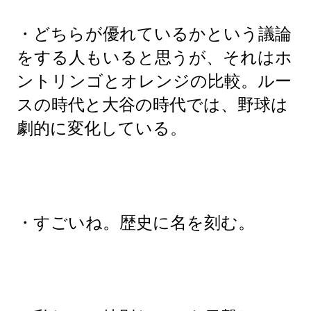
・どちらが優れているかという議論
をする人もいると思うが、それはホ
ントリンゴとオレンジの比較。ルー
スの時代と大谷の時代では、野球は
劇的に変化している。
・すごいね。歴史に名を刻む。