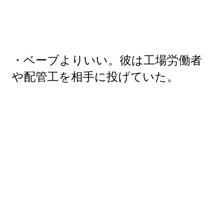
・ベーブよりいい。彼は工場労働者
や配管工を相手に投げていた。