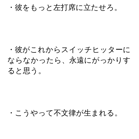
・彼をもっと左打席に立たせろ。
・彼がこれからスイッチヒッターに
ならなかったら、永遠にがっかりす
ると思う。
・こうやって不文律が生まれる。