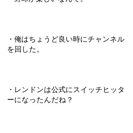
・俺はちょうど良い時にチャンネル
を回した。
・レンドンは公式にスイッチヒッタ
ーになったんだね？