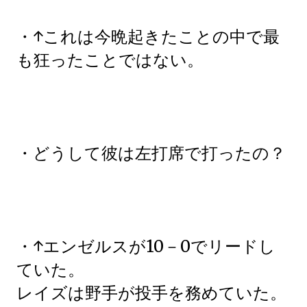
・↑これは今晩起きたことの中で最
も狂ったことではない。
・どうして彼は左打席で打ったの？
・↑エンゼルスが10－0でリードし
ていた。
レイズは野手が投手を務めていた。