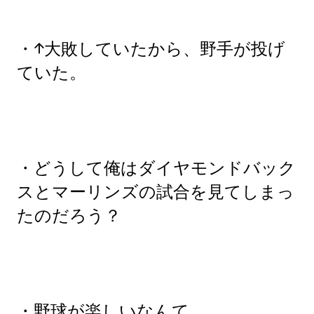
・↑大敗していたから、野手が投げ
ていた。
・どうして俺はダイヤモンドバック
スとマーリンズの試合を見てしまっ
たのだろう？
・野球が楽しいなんて。