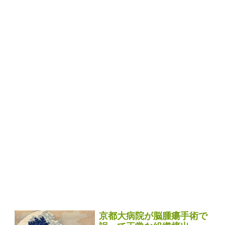
京都大病院が脳腫瘍手術で