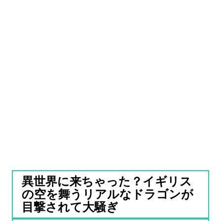
異世界に来ちゃった？イギリス
の空を舞うリアルなドラゴンが
目撃されて大騒ぎ