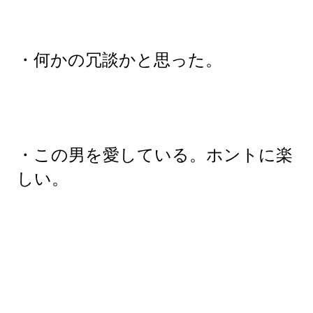
・何かの冗談かと思った。
・この男を愛している。ホントに楽
しい。