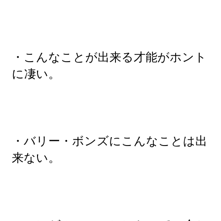
・こんなことが出来る才能がホント
に凄い。
・バリー・ボンズにこんなことは出
来ない。