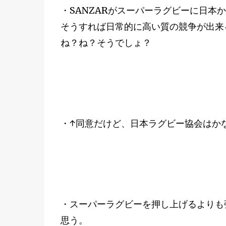
・SANZARがスーパーラグビーに日本
そうすれば日常的に高い質の競争が出来
ね？ね？そうでしょ？
・↑同意だけど、日本ラグビー協会はか
・スーパーラグビーを押し上げるよりも
思う。