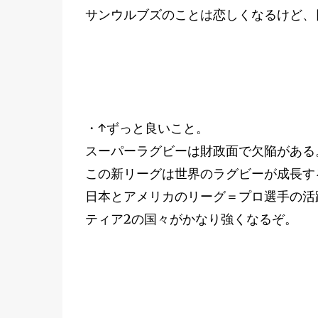
サンウルブズのことは恋しくなるけど、
・↑ずっと良いこと。
スーパーラグビーは財政面で欠陥がある
この新リーグは世界のラグビーが成長す
日本とアメリカのリーグ＝プロ選手の活
ティア2の国々がかなり強くなるぞ。