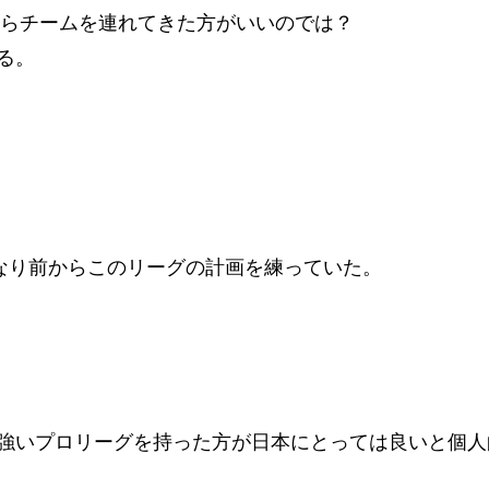
からチームを連れてきた方がいいのでは？
る。
なり前からこのリーグの計画を練っていた。
強いプロリーグを持った方が日本にとっては良いと個人