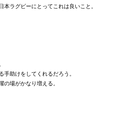
日本ラグビーにとってこれは良いこと。
。
る手助けをしてくれるだろう。
躍の場がかなり増える。