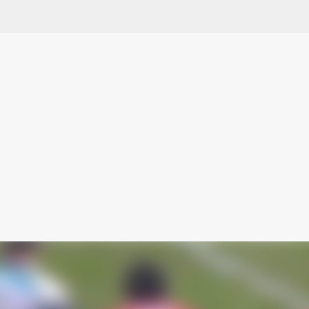
スキップしてメイン コンテンツに移動