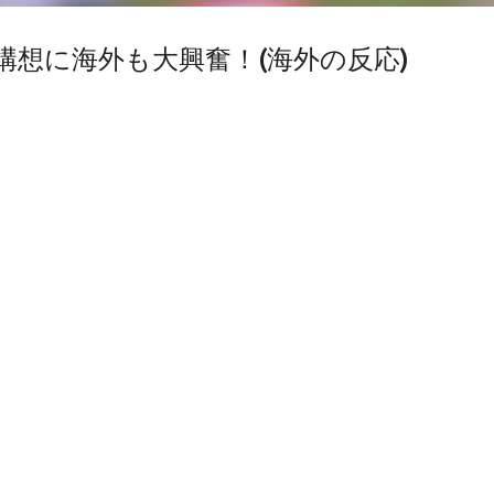
想に海外も大興奮！(海外の反応)