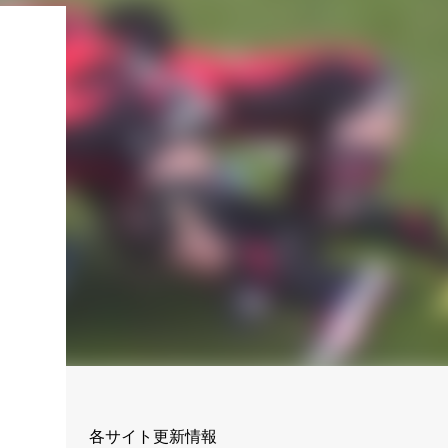
各サイト更新情報