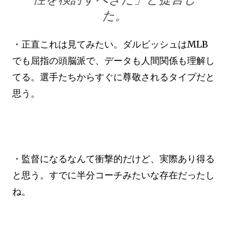
た。
・正直これは見てみたい。ダルビッシュはMLB
でも屈指の頭脳派で、データも人間関係も理解し
てる。選手たちからすぐに尊敬されるタイプだと
思う。
・監督になるなんて衝撃的だけど、実際あり得る
と思う。すでに半分コーチみたいな存在だったし
ね。