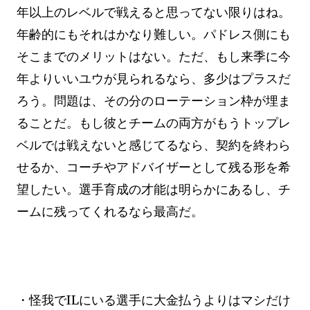
年以上のレベルで戦えると思ってない限りはね。
年齢的にもそれはかなり難しい。パドレス側にも
そこまでのメリットはない。ただ、もし来季に今
年よりいいユウが見られるなら、多少はプラスだ
ろう。問題は、その分のローテーション枠が埋ま
ることだ。もし彼とチームの両方がもうトップレ
ベルでは戦えないと感じてるなら、契約を終わら
せるか、コーチやアドバイザーとして残る形を希
望したい。選手育成の才能は明らかにあるし、チ
ームに残ってくれるなら最高だ。
・怪我でILにいる選手に大金払うよりはマシだけ