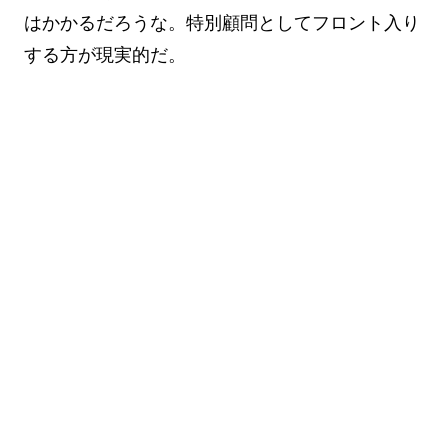
はかかるだろうな。特別顧問としてフロント入り
する方が現実的だ。