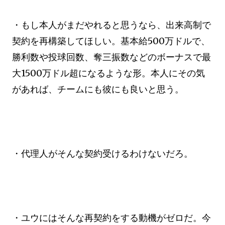
・もし本人がまだやれると思うなら、出来高制で
契約を再構築してほしい。基本給500万ドルで、
勝利数や投球回数、奪三振数などのボーナスで最
大1500万ドル超になるような形。本人にその気
があれば、チームにも彼にも良いと思う。
・代理人がそんな契約受けるわけないだろ。
・ユウにはそんな再契約をする動機がゼロだ。今