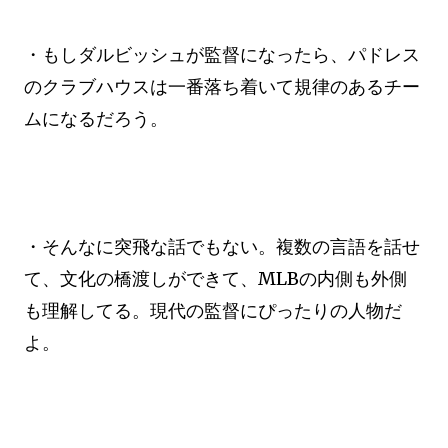
・もしダルビッシュが監督になったら、パドレス
のクラブハウスは一番落ち着いて規律のあるチー
ムになるだろう。
・そんなに突飛な話でもない。複数の言語を話せ
て、文化の橋渡しができて、MLBの内側も外側
も理解してる。現代の監督にぴったりの人物だ
よ。