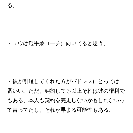
る。
・ユウは選手兼コーチに向いてると思う。
・彼が引退してくれた方がパドレスにとっては一
番いい。ただ、契約してる以上それは彼の権利で
もある。本人も契約を完走しないかもしれないっ
て言ってたし、それが早まる可能性もある。