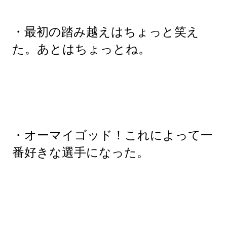
・最初の踏み越えはちょっと笑え
た。あとはちょっとね。
・オーマイゴッド！これによって一
番好きな選手になった。