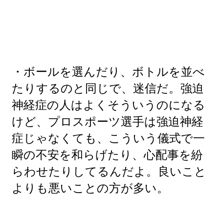
・ボールを選んだり、ボトルを並べ
たりするのと同じで、迷信だ。強迫
神経症の人はよくそういうのになる
けど、プロスポーツ選手は強迫神経
症じゃなくても、こういう儀式で一
瞬の不安を和らげたり、心配事を紛
らわせたりしてるんだよ。良いこと
よりも悪いことの方が多い。