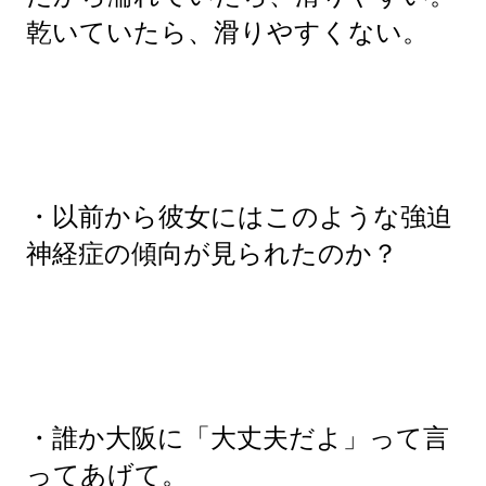
乾いていたら、滑りやすくない。
・以前から彼女にはこのような強迫
神経症の傾向が見られたのか？
・誰か大阪に「大丈夫だよ」って言
ってあげて。