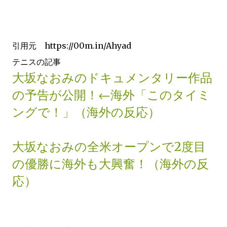
引用元 https://00m.in/Ahyad
テニスの記事
大坂なおみのドキュメンタリー作品
の予告が公開！←海外「このタイミ
ングで！」（海外の反応）
大坂なおみの全米オープンで2度目
の優勝に海外も大興奮！（海外の反
応）