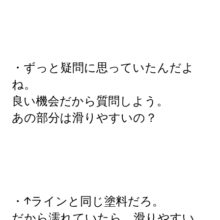
・ずっと疑問に思っていたんだよ
ね。
良い機会だから質問しよう。
あの部分は滑りやすいの？
・↑ラインと同じ塗料だろ。
だから濡れていたら、滑りやすい。