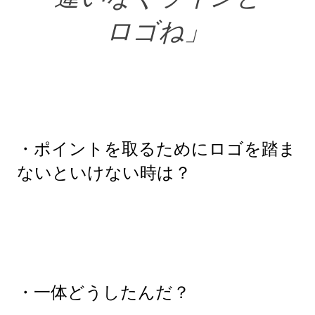
ロゴね」
・ポイントを取るためにロゴを踏ま
ないといけない時は？
・一体どうしたんだ？