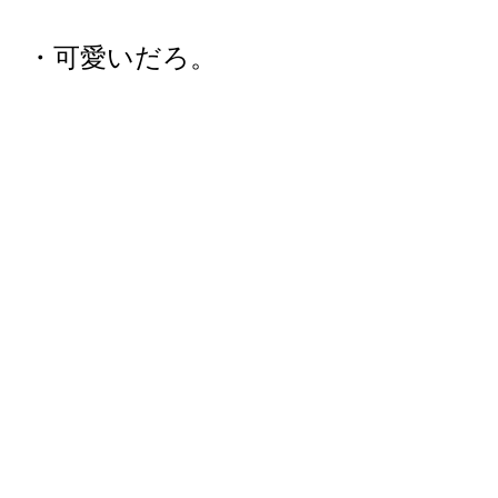
・可愛いだろ。