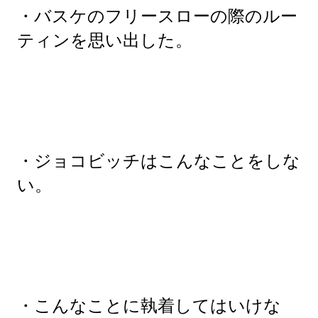
・バスケのフリースローの際のルー
ティンを思い出した。
・ジョコビッチはこんなことをしな
い。
・こんなことに執着してはいけな