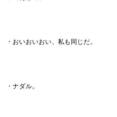
・おいおいおい、私も同じだ。
・ナダル。