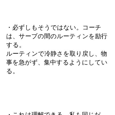
・必ずしもそうではない。コーチ
は、サーブの間のルーティンを励行
する。
ルーティンで冷静さを取り戻し、物
事を急がず、集中するようにしてい
る。
・これは理解できる。私も同じだ。