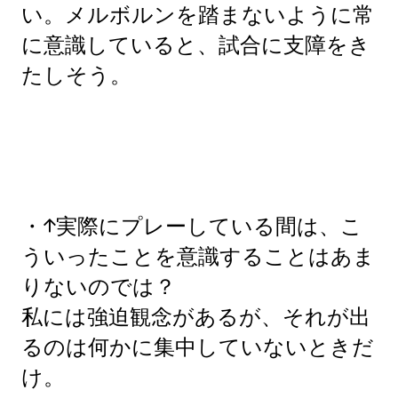
い。メルボルンを踏まないように常
に意識していると、試合に支障をき
たしそう。
・↑実際にプレーしている間は、こ
ういったことを意識することはあま
りないのでは？
私には強迫観念があるが、それが出
るのは何かに集中していないときだ
け。