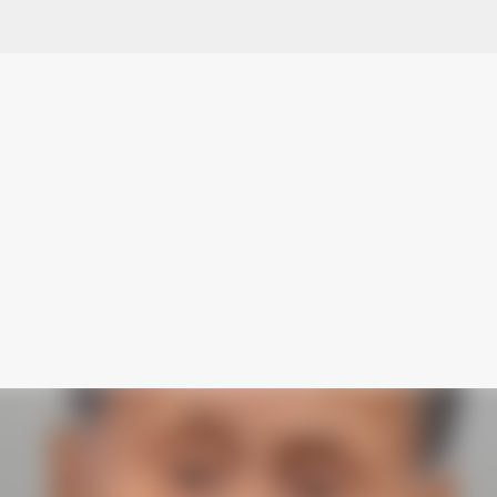
スキップしてメイン コンテンツに移動