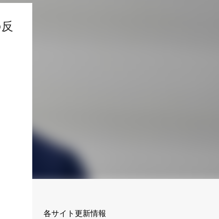
の反
各サイト更新情報