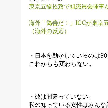
東京五輪招致で組織員会理事
海外「偽善だ！」IOCが東
（海外の反応）
・日本を動かしているのは8
これからも変わらない。
・彼は間違っていない。
私の知っている女性はみんな