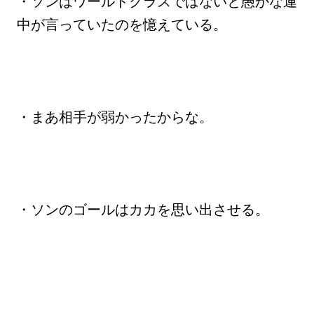
・ソンはワールドクラスではないと愚かな連
中が言っていたのを憶えている。
・まあ相手が弱かったからな。
・ソンのゴールはカカを思い出させる。