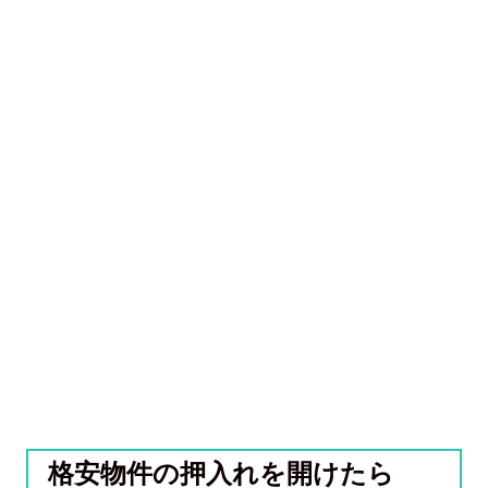
格安物件の押入れを開けたら