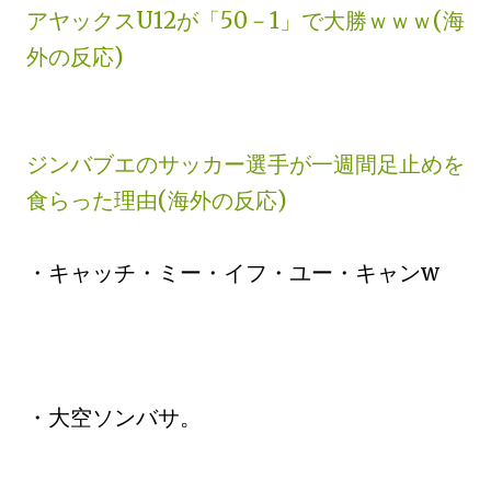
アヤックスU12が「50－1」で大勝ｗｗｗ(海
外の反応)
ジンバブエのサッカー選手が一週間足止めを
食らった理由(海外の反応)
・キャッチ・ミー・イフ・ユー・キャンw
・大空ソンバサ。