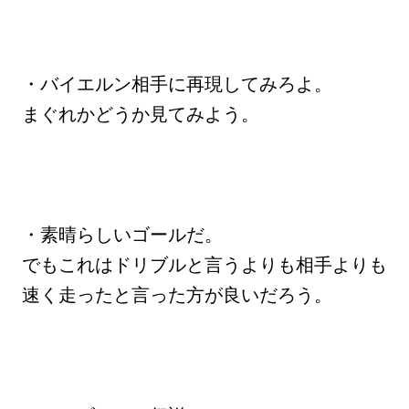
・バイエルン相手に再現してみろよ。
まぐれかどうか見てみよう。
・素晴らしいゴールだ。
でもこれはドリブルと言うよりも相手よりも
速く走ったと言った方が良いだろう。