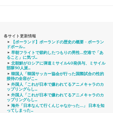
各サイト更新情報
【ポーランド】ポーランドの歴史の概要 - ポーラン
ドボール...
早朝フライトで節約したつもりの男性…空港で「あ
ること」に気づ...
北朝鮮がロシアに弾道ミサイル40発供与、ミサイル
部隊90人派...
韓国人「韓国サッカー協会が行った国際試合の性的
接待の全容がこ...
外国人「これが日本で嫌われてるアニメキャラのカ
ップリングらし...
外国人「これが日本で嫌われてるアニメキャラのカ
ップリングらし...
海外「日本なんて行くんじゃなかった…」 日本を知
ってしまった...