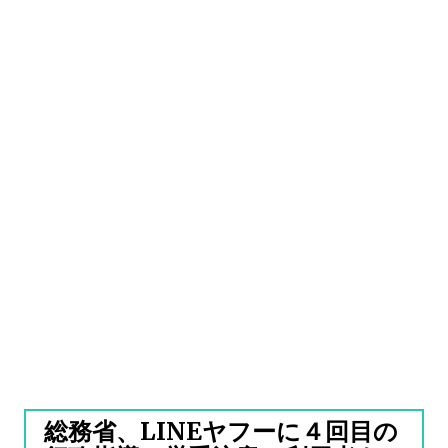
総務省、LINEヤフーに４回目の