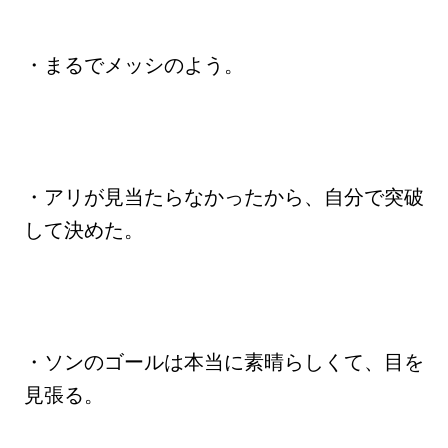
・まるでメッシのよう。
・アリが見当たらなかったから、自分で突破
して決めた。
・ソンのゴールは本当に素晴らしくて、目を
見張る。