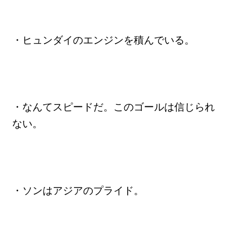
・ヒュンダイのエンジンを積んでいる。
・なんてスピードだ。このゴールは信じられ
ない。
・ソンはアジアのプライド。