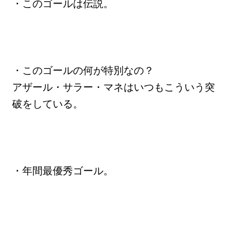
・このゴールは伝説。
・このゴールの何が特別なの？
アザール・サラー・マネはいつもこういう突
破をしている。
・年間最優秀ゴール。