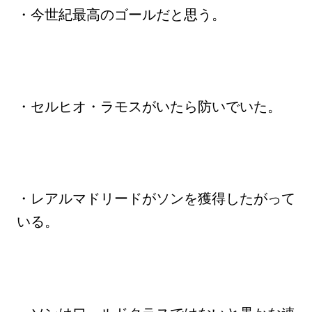
・今世紀最高のゴールだと思う。
・セルヒオ・ラモスがいたら防いでいた。
・レアルマドリードがソンを獲得したがって
いる。