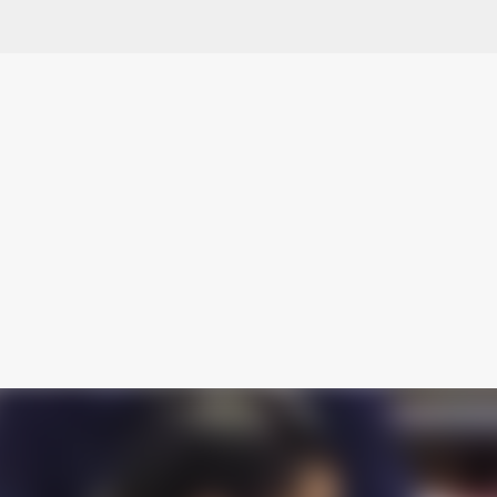
スキップしてメイン コンテンツに移動