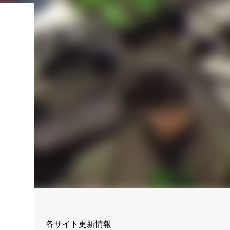
各サイト更新情報