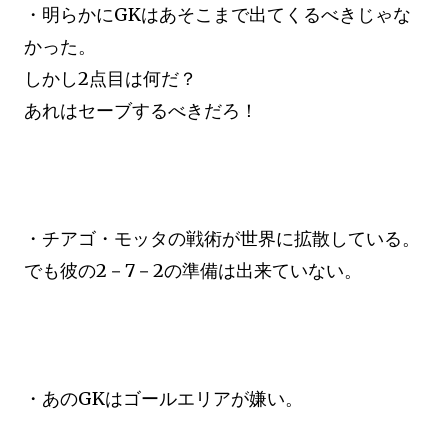
・明らかにGKはあそこまで出てくるべきじゃな
かった。
しかし2点目は何だ？
あれはセーブするべきだろ！
・チアゴ・モッタの戦術が世界に拡散している。
でも彼の2－7－2の準備は出来ていない。
・あのGKはゴールエリアが嫌い。