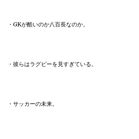
・GKが酷いのか八百長なのか。
・彼らはラグビーを見すぎている。
・サッカーの未来。