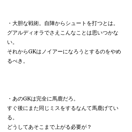
・大胆な戦術。自陣からシュートを打つとは。
グアルディオラでさえこんなことは思いつかな
い。
それからGKはノイアーになろうとするのをやめ
るべき。
・あのGKは完全に馬鹿だろ。
すぐ後にまた同じミスをするなんて馬鹿げてい
る。
どうしてあそこまで上がる必要が？