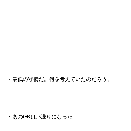
・最低の守備だ。何を考えていたのだろう。
・あのGKはJ3送りになった。