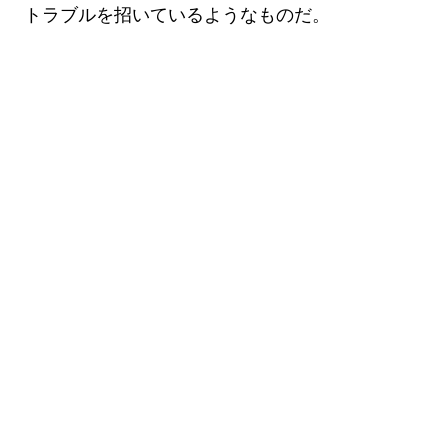
トラブルを招いているようなものだ。