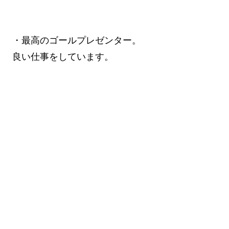
・最高のゴールプレゼンター。
良い仕事をしています。