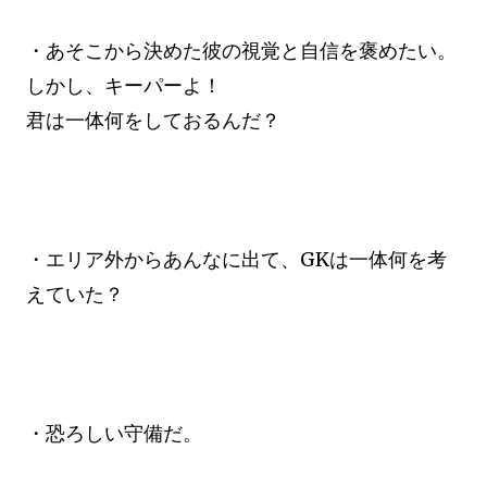
・あそこから決めた彼の視覚と自信を褒めたい。
しかし、キーパーよ！
君は一体何をしておるんだ？
・エリア外からあんなに出て、GKは一体何を考
えていた？
・恐ろしい守備だ。