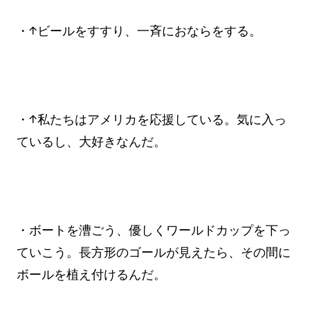
・↑ビールをすすり、一斉におならをする。
・↑私たちはアメリカを応援している。気に入っ
ているし、大好きなんだ。
・ボートを漕ごう、優しくワールドカップを下っ
ていこう。長方形のゴールが見えたら、その間に
ボールを植え付けるんだ。