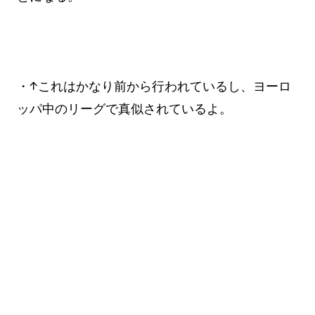
・↑これはかなり前から行われているし、ヨーロ
ッパ中のリーグで真似されているよ。