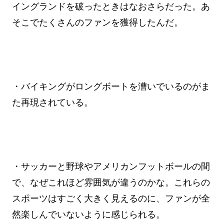
イングランドを破ったときはなおさらだった。あ
そこでたくさんのファンを獲得したんだ。
・バイキングがロングボートを漕いでいるのがま
た再現されている。
・サッカーと野球やアメリカンフットボールの間
で、なぜこれほど雰囲気が違うのかな。これらの
スポーツはすごく大きく見えるのに、ファンが全
然楽しんでいないように感じられる。