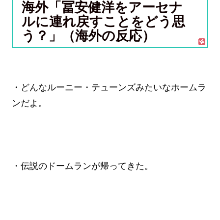
海外「冨安健洋をアーセナ
ルに連れ戻すことをどう思
う？」（海外の反応）
・どんなルーニー・テューンズみたいなホームラ
ンだよ。
・伝説のドームランが帰ってきた。