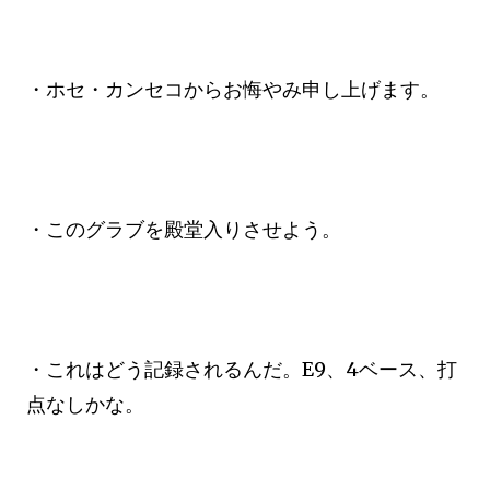
・ホセ・カンセコからお悔やみ申し上げます。
・このグラブを殿堂入りさせよう。
・これはどう記録されるんだ。E9、4ベース、打
点なしかな。