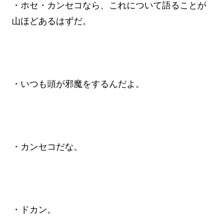
・ホセ・カンセコなら、これについて語ることが
山ほどあるはずだ。
・いつも頭が邪魔をするんだよ。
・カンセコだな。
・ドカン。