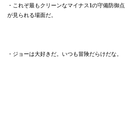
・これぞ最もクリーンなマイナス1の守備防御点
が見られる場面だ。
・ジョーは大好きだ。いつも冒険だらけだな。