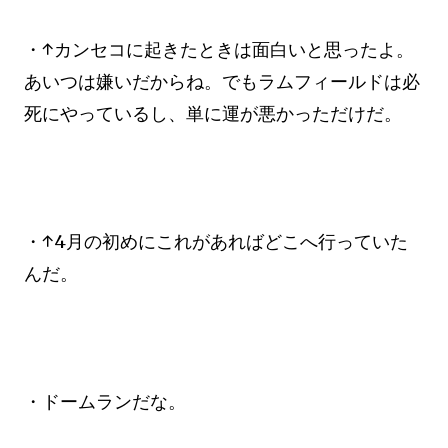
・↑カンセコに起きたときは面白いと思ったよ。
あいつは嫌いだからね。でもラムフィールドは必
死にやっているし、単に運が悪かっただけだ。
・↑4月の初めにこれがあればどこへ行っていた
んだ。
・ドームランだな。