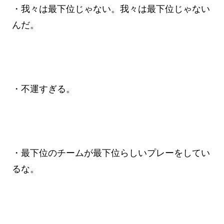
・我々は最下位じゃない。我々は最下位じゃない
んだ。
・不運すぎる。
・最下位のチームが最下位らしいプレーをしてい
るな。