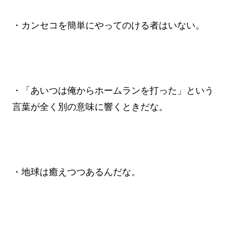
・カンセコを簡単にやってのける者はいない。
・「あいつは俺からホームランを打った」という
言葉が全く別の意味に響くときだな。
・地球は癒えつつあるんだな。