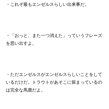
・これぞ最もエンゼルスらしい出来事だ。
・「おっと、また一つ消えた」っていうフレーズ
を思い出すよ。
・ただエンゼルスがエンゼルスらしいことをして
いるだけだ。トラウトがあそこに留まっているの
は完全な馬鹿だよ。