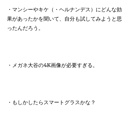
・マンシーやキケ（・ヘルナンデス）にどんな効
果があったかを聞いて、自分も試してみようと思
ったんだろう。
・メガネ大谷の4K画像が必要すぎる。
・もしかしたらスマートグラスかな？