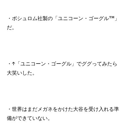
・ボシュロム社製の「ユニコーン・ゴーグル™」
だ。
・↑「ユニコーン・ゴーグル」でググってみたら
大笑いした。
・世界はまだメガネをかけた大谷を受け入れる準
備ができていない。