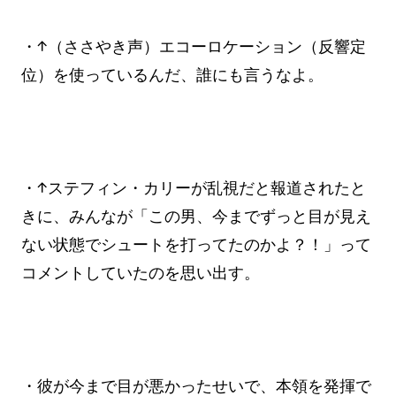
・↑（ささやき声）エコーロケーション（反響定
位）を使っているんだ、誰にも言うなよ。
・↑ステフィン・カリーが乱視だと報道されたと
きに、みんなが「この男、今までずっと目が見え
ない状態でシュートを打ってたのかよ？！」って
コメントしていたのを思い出す。
・彼が今まで目が悪かったせいで、本領を発揮で