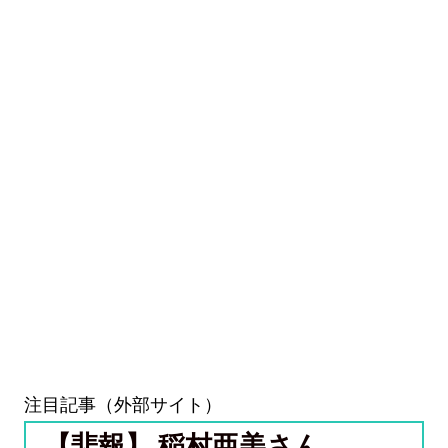
注目記事（外部サイト）
【悲報】 稲村亜美さん