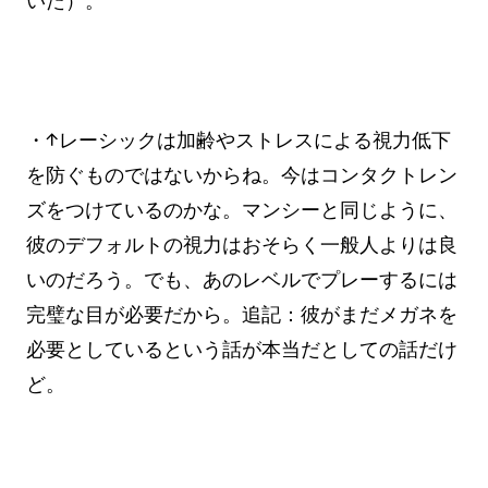
いた）。
・↑レーシックは加齢やストレスによる視力低下
を防ぐものではないからね。今はコンタクトレン
ズをつけているのかな。マンシーと同じように、
彼のデフォルトの視力はおそらく一般人よりは良
いのだろう。でも、あのレベルでプレーするには
完璧な目が必要だから。追記：彼がまだメガネを
必要としているという話が本当だとしての話だけ
ど。