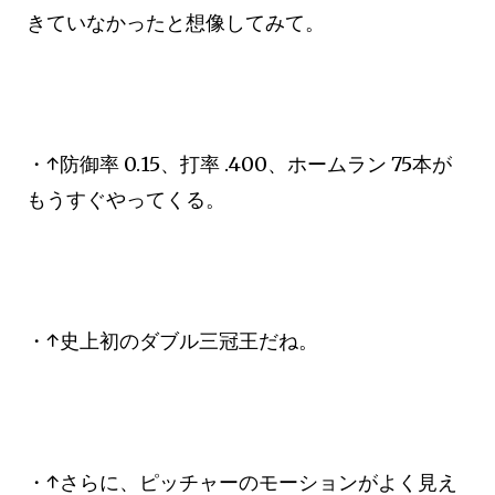
きていなかったと想像してみて。
・↑防御率 0.15、打率 .400、ホームラン 75本が
もうすぐやってくる。
・↑史上初のダブル三冠王だね。
・↑さらに、ピッチャーのモーションがよく見え