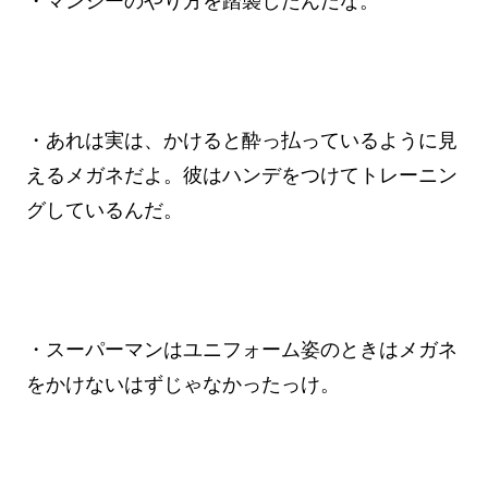
・マンシーのやり方を踏襲したんだな。
・あれは実は、かけると酔っ払っているように見
えるメガネだよ。彼はハンデをつけてトレーニン
グしているんだ。
・スーパーマンはユニフォーム姿のときはメガネ
をかけないはずじゃなかったっけ。