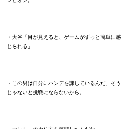
ンピオン。
・大谷「目が見えると、ゲームがずっと簡単に感
じられる」
・この男は自分にハンデを課しているんだ、そう
じゃないと挑戦にならないから。