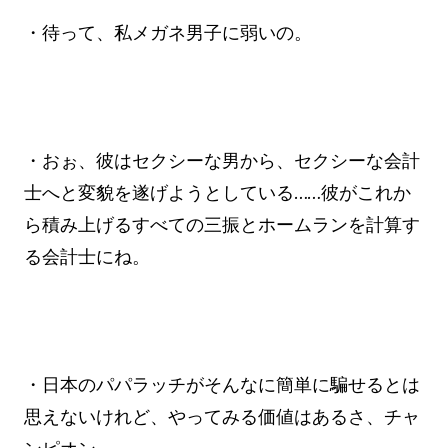
・待って、私メガネ男子に弱いの。
・おぉ、彼はセクシーな男から、セクシーな会計
士へと変貌を遂げようとしている……彼がこれか
ら積み上げるすべての三振とホームランを計算す
る会計士にね。
・日本のパパラッチがそんなに簡単に騙せるとは
思えないけれど、やってみる価値はあるさ、チャ