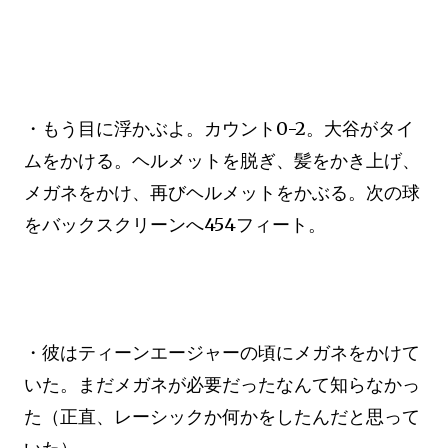
・もう目に浮かぶよ。カウント0-2。大谷がタイ
ムをかける。ヘルメットを脱ぎ、髪をかき上げ、
メガネをかけ、再びヘルメットをかぶる。次の球
をバックスクリーンへ454フィート。
・彼はティーンエージャーの頃にメガネをかけて
いた。まだメガネが必要だったなんて知らなかっ
た（正直、レーシックか何かをしたんだと思って