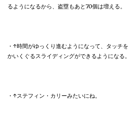
るようになるから、盗塁もあと70個は増える。
・↑時間がゆっくり進むようになって、タッチを
かいくぐるスライディングができるようになる。
・↑ステフィン・カリーみたいにね。