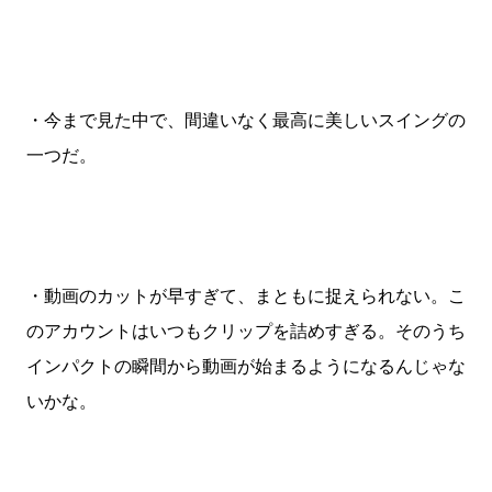
・今まで見た中で、間違いなく最高に美しいスイングの
一つだ。
・動画のカットが早すぎて、まともに捉えられない。こ
のアカウントはいつもクリップを詰めすぎる。そのうち
インパクトの瞬間から動画が始まるようになるんじゃな
いかな。