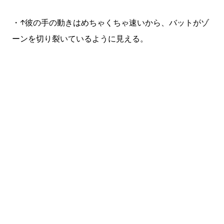
・↑彼の手の動きはめちゃくちゃ速いから、バットがゾ
ーンを切り裂いているように見える。