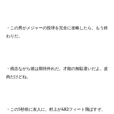
・この男がメジャーの投球を完全に攻略したら、もう終
わりだ。
・残念ながら彼は期待外れだ。才能の無駄遣いだよ。皮
肉だけどね。
・この5秒前に友人に、村上が482フィート飛ばすぞ、