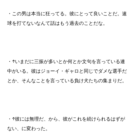
・この男は本当に狂ってる。彼にとって良いことだ。速
球を打てないなんて話はもう過去のことだな。
・↑いまだに三振が多いとか何とか文句を言っている連
中がいる。彼はジョーイ・ギャロと同じでダメな選手だ
とか、そんなことを言っている負け犬たちの集まりだ。
・↑彼には無理だ、から、彼がこれを続けられるはずが
ない、に変わった。