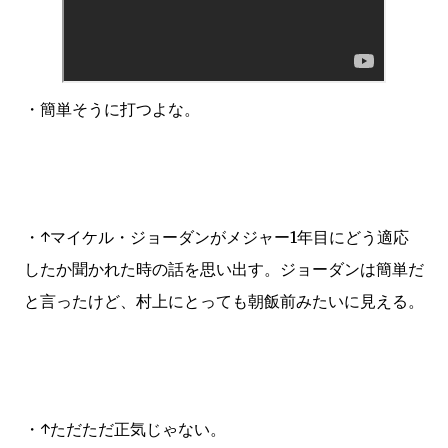
・簡単そうに打つよな。
・↑マイケル・ジョーダンがメジャー1年目にどう適応
したか聞かれた時の話を思い出す。ジョーダンは簡単だ
と言ったけど、村上にとっても朝飯前みたいに見える。
・↑ただただ正気じゃない。