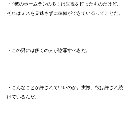
・↑彼のホームランの多くは失投を打ったものだけど、
それはミスを見逃さずに準備ができているってことだ。
・この男には多くの人が謝罪すべきだ。
・こんなことが許されていいのか。実際、彼は許され続
けているんだ。