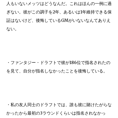
人もいないメッツはどうなんだ。これはほんの一例に過
ぎない。彼がこの調子を2年、あるいは1年維持できる保
証はないけど、後悔しているGMがいないなんてありえ
ない。
・ファンタジー・ドラフトで彼が186位で指名されたの
を見て、自分が指名しなかったことを後悔している。
・私の友人同士のドラフトでは、誰も彼に賭けたがらな
かったから最初の3ラウンドくらいは指名されなかっ