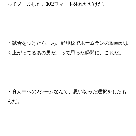
ってメールした。102フィート外れただけだ。
・試合をつけたら、あ、野球板でホームランの動画がよ
く上がってるあの男だ、って思った瞬間に、これだ。
・真ん中への2シームなんて、思い切った選択をしたも
んだ。