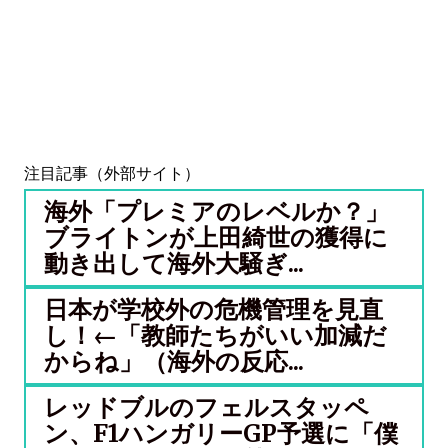
注目記事（外部サイト）
海外「プレミアのレベルか？」
ブライトンが上田綺世の獲得に
動き出して海外大騒ぎ...
日本が学校外の危機管理を見直
し！←「教師たちがいい加減だ
からね」（海外の反応...
レッドブルのフェルスタッペ
ン、F1ハンガリーGP予選に「僕