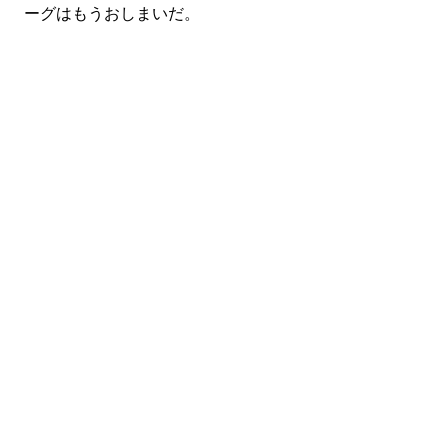
ーグはもうおしまいだ。