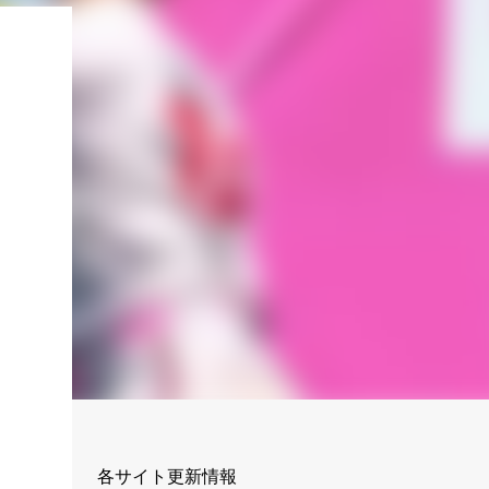
！
各サイト更新情報