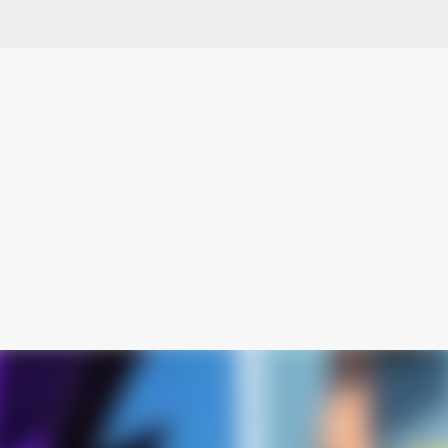
スキップしてメイン コンテンツに移動