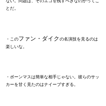
ない。問題は、そのエゴを残すべきなのかってこ
とだ。
ファン・ダイク
・この
の名演技を見るのは
楽しいな。
・ボーンマスは簡単な相手じゃない。彼らのサッ
カーを甘く見たのはナイーブすぎる。