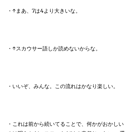
・↑まあ、7は4より大きいな。
・↑スカウサー語しか読めないからな。
・いいぞ、みんな。この流れはかなり楽しい。
・これは前から続いてることで、何かがおかしい