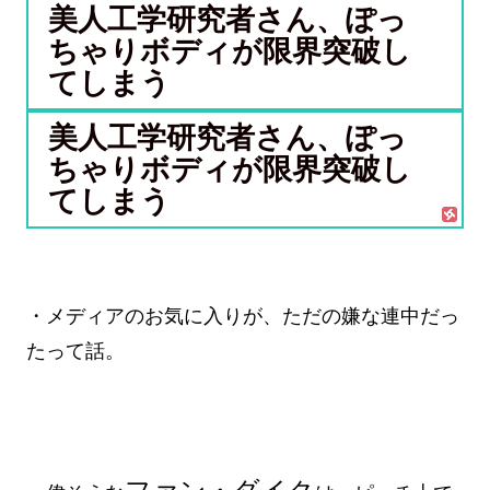
美人工学研究者さん、ぽっ
ちゃりボディが限界突破し
てしまう
美人工学研究者さん、ぽっ
ちゃりボディが限界突破し
てしまう
・メディアのお気に入りが、ただの嫌な連中だっ
たって話。