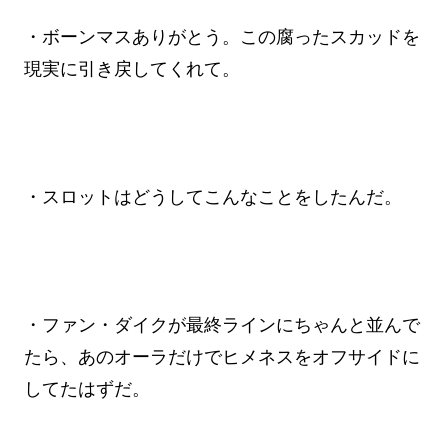
・ボーンマスありがとう。この腐ったスカッドを
現実に引き戻してくれて。
・スロットはどうしてこんなことをしたんだ。
・ファン・ダイクが最終ラインにちゃんと並んで
たら、あのオーラだけでヒメネスをオフサイドに
してたはずだ。