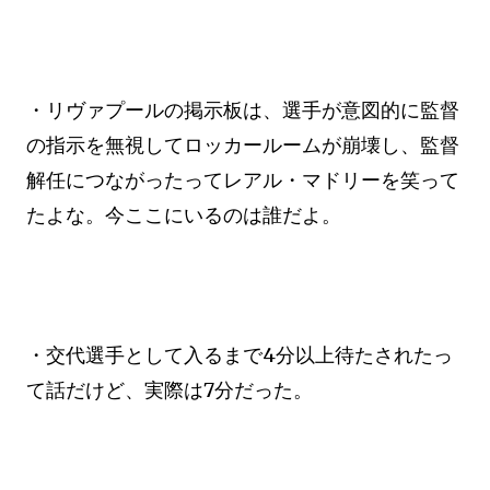
・リヴァプールの掲示板は、選手が意図的に監督
の指示を無視してロッカールームが崩壊し、監督
解任につながったってレアル・マドリーを笑って
たよな。今ここにいるのは誰だよ。
・交代選手として入るまで4分以上待たされたっ
て話だけど、実際は7分だった。