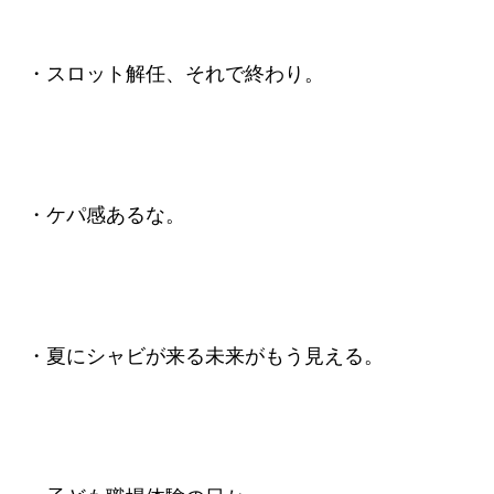
・スロット解任、それで終わり。
・ケパ感あるな。
・夏にシャビが来る未来がもう見える。