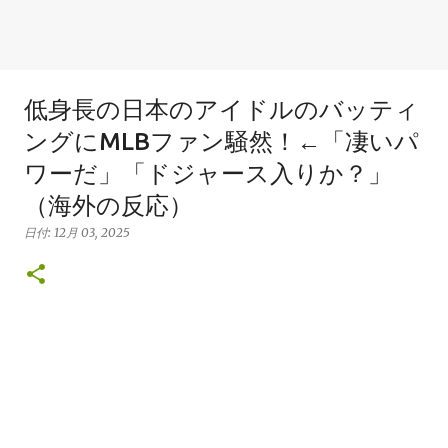
低身長の日本のアイドルのバッティ
ングにMLBファン騒然！←「凄いパ
ワーだ」「ドジャース入りか？」
（海外の反応）
日付:
12月 03, 2025