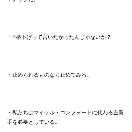
・↑格下げって言いたかったんじゃないか？
・止められるものなら止めてみろ。
・私たちはマイケル・コンフォートに代わる左翼
手を必要としている。