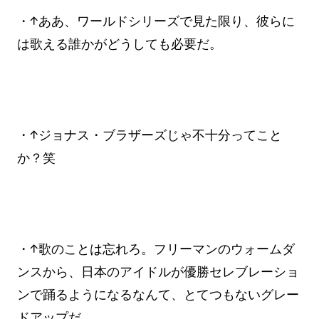
・↑ああ、ワールドシリーズで見た限り、彼らに
は歌える誰かがどうしても必要だ。
・↑ジョナス・ブラザーズじゃ不十分ってこと
か？笑
・↑歌のことは忘れろ。フリーマンのウォームダ
ンスから、日本のアイドルが優勝セレブレーショ
ンで踊るようになるなんて、とてつもないグレー
ドアップだ。