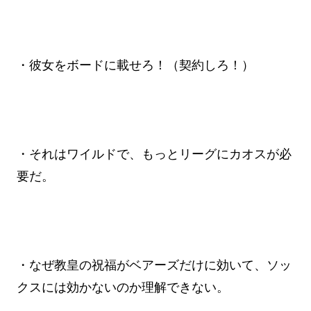
・彼女をボードに載せろ！（契約しろ！）
・それはワイルドで、もっとリーグにカオスが必
要だ。
・なぜ教皇の祝福がベアーズだけに効いて、ソッ
クスには効かないのか理解できない。