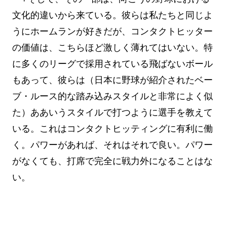
文化的違いから来ている。彼らは私たちと同じよ
うにホームランが好きだが、コンタクトヒッター
の価値は、こちらほど激しく薄れてはいない。特
に多くのリーグで採用されている飛ばないボール
もあって、彼らは（日本に野球が紹介されたベー
ブ・ルース的な踏み込みスタイルと非常によく似
た）ああいうスタイルで打つように選手を教えて
いる。これはコンタクトヒッティングに有利に働
く。パワーがあれば、それはそれで良い。パワー
がなくても、打席で完全に戦力外になることはな
い。