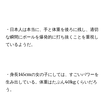
・日本人は本当に、手と体重を後ろに残し、適切
な瞬間にボールを爆発的に打ち抜くことを重視し
ているようだ。
・身長145cmの女の子にしては、すごいパワーを
生み出している。体重はたぶん40kgくらいだろ
う。