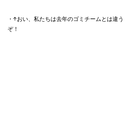
・↑おい、私たちは去年のゴミチームとは違う
ぞ！