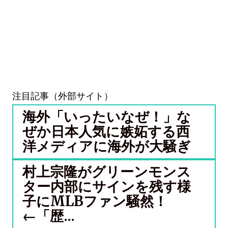
注目記事（外部サイト）
海外「いったいなぜ！」な
ぜか日本人気に嫉妬する西
洋メディアに海外が大騒ぎ
村上宗隆がグリーンモンス
ター内部にサインを残す様
子にMLBファン騒然！
←「歴...