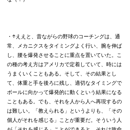
・↑ええと、昔ながらの野球のコーチングは、通
常、メカニクスをタイミングよく行い、腕を伸ば
し、腰を爆発させることに重点を置いていた。こ
の種の考え方はアメリカで定着していて、時には
うまくいくこともある。そして、その結果とし
て、体重と手を後ろに残し、適切なタイミングで
ボールに向かって爆発的に動くという結果になる
こともある。でも、それを人から人へ再現するの
は難しい。「教えられる」というよりも、「その
個人がそれを感じる」ことが重要だ。そういう人
が「それを感じる」ことができると、それは致命