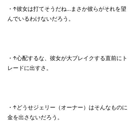
・↑彼女は打てそうだね…まさか彼らがそれを望
んでいるわけないだろう。
・↑心配するな、彼女が大ブレイクする直前にト
レードに出すさ。
・↑どうせジェリー（オーナー）はそんなものに
金を出さないだろう。