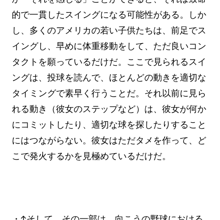
的で一貫したスイングになる可能性がある。しか
し、多くのアメリカの若い子供たちは、前足でス
イングし、早めに体重移動をして、ただ良いコン
タクトを願っているだけだ。ここで見られるスイ
ングは、投球を読んで、ほとんどの動きを適切な
タイミングで素早く行うことだ。それ以前に見ら
れる動き（彼女のステップなど）は、彼女が何か
にコミットしたり、適切な球を探したりすること
にはつながらない。彼女はただタメを作って、ど
こで発火するかを見極めているだけだ。
・↑そして、その一部は、向こうの野球における