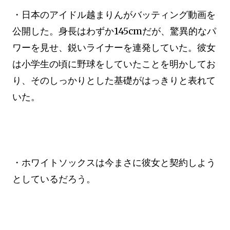
・日本のアイドル越まりんがバッティング動画を
公開した。身長はわずか145cmだが、驚異的なパ
ワーを見せ、鋭いライナーを連発していた。彼女
は小学生の頃に野球をしていたことを明かしてお
り、そのしっかりとした基礎がはっきりと表れて
いた。
・ホワイトソックスは今まさに彼女と契約しよう
としているだろう。