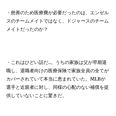
・慈善のため医療費が必要だったのは、エンゼル
スのチームメイトではなく、ドジャースのチーム
メイトだったのか？
・これはひどい話だ...。うちの家族は父が早期退
職し、退職者向けの医療保険で家族全員の全てが
カバーされていて本当に恵まれていた。MLBが
選手と近親者に対し、同様の心配のない補償を提
供していないことに驚きだ。