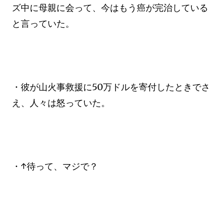
ズ中に母親に会って、今はもう癌が完治している
と言っていた。
・彼が山火事救援に50万ドルを寄付したときでさ
え、人々は怒っていた。
・↑待って、マジで？