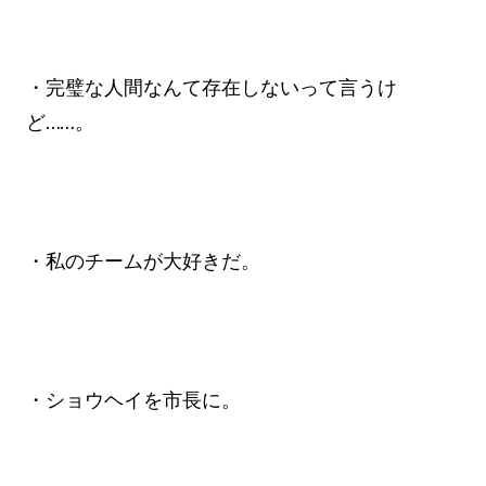
・完璧な人間なんて存在しないって言うけ
ど……。
・私のチームが大好きだ。
・ショウヘイを市長に。