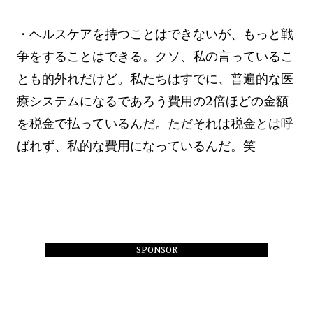
・ヘルスケアを持つことはできないが、もっと戦
争をすることはできる。クソ、私の言っているこ
とも的外れだけど。私たちはすでに、普遍的な医
療システムになるであろう費用の2倍ほどの金額
を税金で払っているんだ。ただそれは税金とは呼
ばれず、私的な費用になっているんだ。笑
SPONSOR