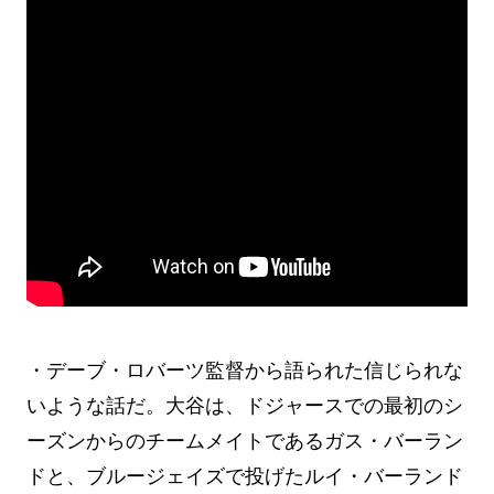
・デーブ・ロバーツ監督から語られた信じられな
いような話だ。大谷は、ドジャースでの最初のシ
ーズンからのチームメイトであるガス・バーラン
ドと、ブルージェイズで投げたルイ・バーランド