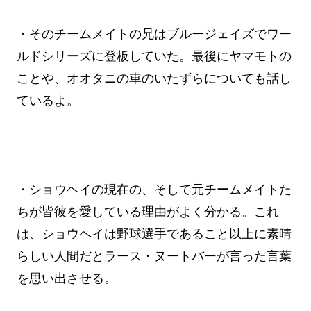
・そのチームメイトの兄はブルージェイズでワー
ルドシリーズに登板していた。最後にヤマモトの
ことや、オオタニの車のいたずらについても話し
ているよ。
・ショウヘイの現在の、そして元チームメイトた
ちが皆彼を愛している理由がよく分かる。これ
は、ショウヘイは野球選手であること以上に素晴
らしい人間だとラース・ヌートバーが言った言葉
を思い出させる。