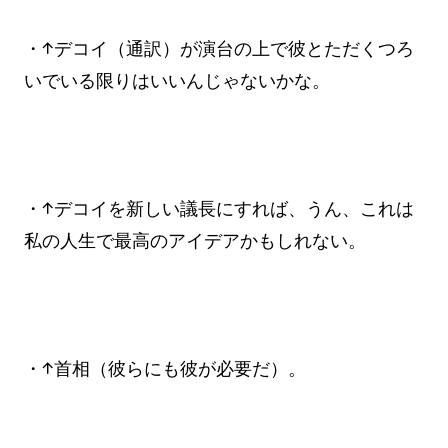
・↑デコイ（通訳）が演台の上で彼とただくつろ
いでいる限りはいいんじゃないかな。
・↑デコイを新しい議長にすれば、うん、これは
私の人生で最高のアイデアかもしれない。
・↑首相（彼らにも彼が必要だ）。