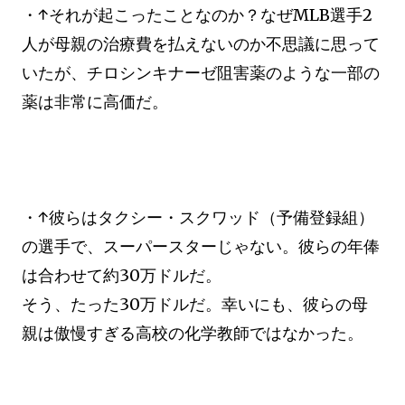
・↑それが起こったことなのか？なぜMLB選手2
人が母親の治療費を払えないのか不思議に思って
いたが、チロシンキナーゼ阻害薬のような一部の
薬は非常に高価だ。
・↑彼らはタクシー・スクワッド（予備登録組）
の選手で、スーパースターじゃない。彼らの年俸
は合わせて約30万ドルだ。
そう、たった30万ドルだ。幸いにも、彼らの母
親は傲慢すぎる高校の化学教師ではなかった。