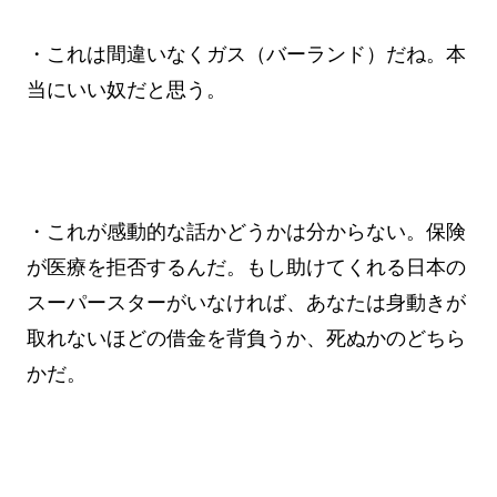
・これは間違いなくガス（バーランド）だね。本
当にいい奴だと思う。
・これが感動的な話かどうかは分からない。保険
が医療を拒否するんだ。もし助けてくれる日本の
スーパースターがいなければ、あなたは身動きが
取れないほどの借金を背負うか、死ぬかのどちら
かだ。