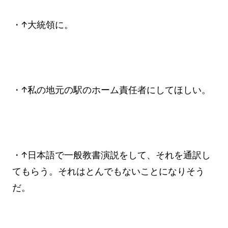
・↑大統領に。
・↑私の地元の駅のホーム責任者にしてほしい。
・↑日本語で一般教書演説をして、それを通訳し
てもらう。それはとんでもないことになりそう
だ。