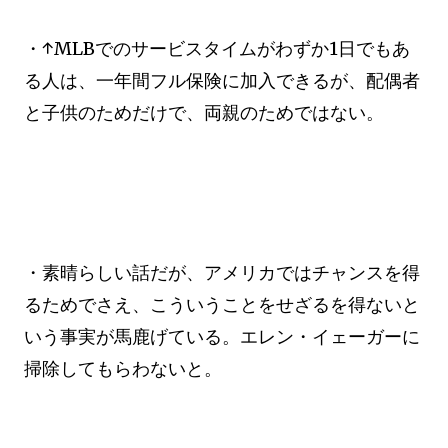
・↑MLBでのサービスタイムがわずか1日でもあ
る人は、一年間フル保険に加入できるが、配偶者
と子供のためだけで、両親のためではない。
・素晴らしい話だが、アメリカではチャンスを得
るためでさえ、こういうことをせざるを得ないと
いう事実が馬鹿げている。エレン・イェーガーに
掃除してもらわないと。