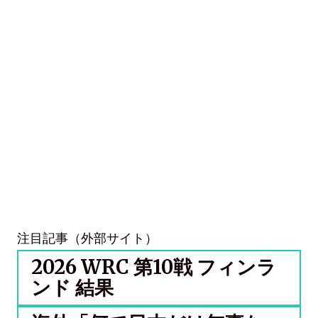
注目記事（外部サイト）
2026 WRC 第10戦 フィンラ
ンド 結果