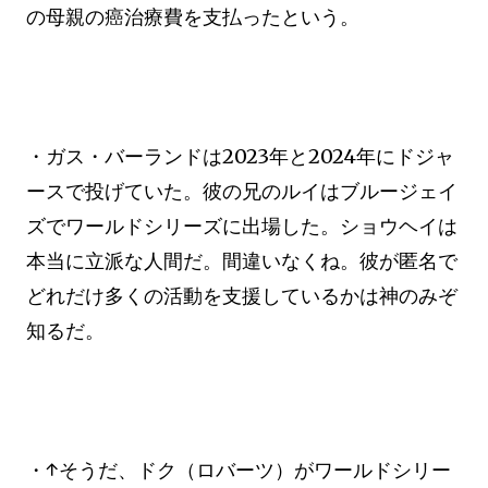
の母親の癌治療費を支払ったという。
・ガス・バーランドは2023年と2024年にドジャ
ースで投げていた。彼の兄のルイはブルージェイ
ズでワールドシリーズに出場した。ショウヘイは
本当に立派な人間だ。間違いなくね。彼が匿名で
どれだけ多くの活動を支援しているかは神のみぞ
知るだ。
・↑そうだ、ドク（ロバーツ）がワールドシリー