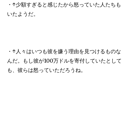
・↑少額すぎると感じたから怒っていた人たちも
いたようだ。
・↑人々はいつも彼を嫌う理由を見つけるものな
んだ。もし彼が100万ドルを寄付していたとして
も、彼らは怒っていただろうね。