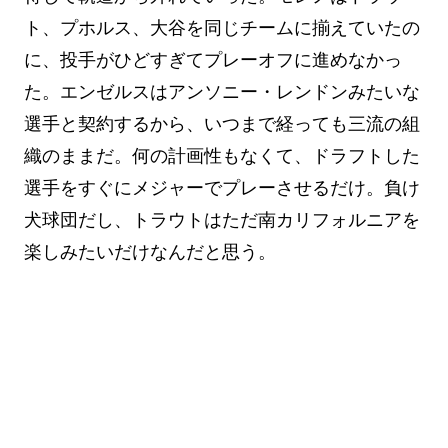
ト、プホルス、大谷を同じチームに揃えていたの
に、投手がひどすぎてプレーオフに進めなかっ
た。エンゼルスはアンソニー・レンドンみたいな
選手と契約するから、いつまで経っても三流の組
織のままだ。何の計画性もなくて、ドラフトした
選手をすぐにメジャーでプレーさせるだけ。負け
犬球団だし、トラウトはただ南カリフォルニアを
楽しみたいだけなんだと思う。