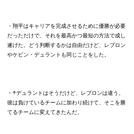
・翔平はキャリアを完成させるために優勝が必要
だっただけで、それを最高かつ最短の方法で成し
遂げた。どう判断するかは自由だけど、レブロン
やケビン・デュラントも同じことをした。
・↑デュラントはそうだけど、レブロンは違う。
彼は負けているチームに加わり続けて、そこを勝
てるチームに変えてきたんだ。