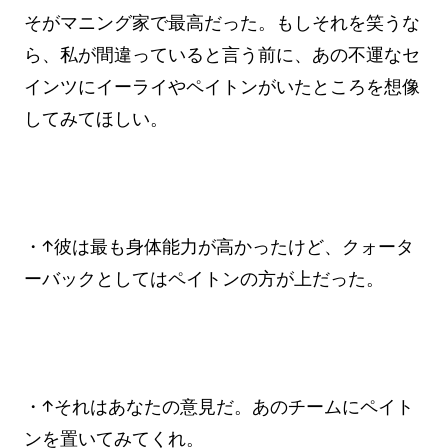
そがマニング家で最高だった。もしそれを笑うな
ら、私が間違っていると言う前に、あの不運なセ
インツにイーライやペイトンがいたところを想像
してみてほしい。
・↑彼は最も身体能力が高かったけど、クォータ
ーバックとしてはペイトンの方が上だった。
・↑それはあなたの意見だ。あのチームにペイト
ンを置いてみてくれ。