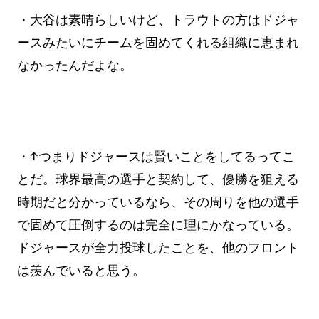
・大谷は素晴らしいけど、トラウトの方はドジャ
ースみたいにチームを固めてくれる組織に恵まれ
なかったんだよな。
・↑つまりドジャースは賢いことをしてるってこ
とだ。球界最高の選手と契約して、優勝を狙える
時期だと分かっているなら、その周りを他の選手
で固めて圧倒するのは完全に理にかなっている。
ドジャースが全力投球したことを、他のフロント
は羨んでいると思う。