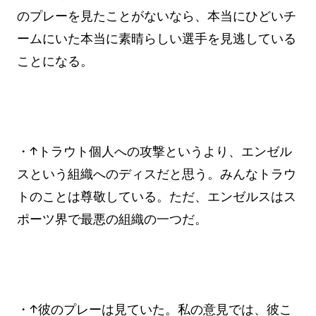
のプレーを見たことがないなら、本当にひどいチ
ームにいた本当に素晴らしい選手を見逃している
ことになる。
・↑トラウト個人への攻撃というより、エンゼル
スという組織へのディスだと思う。みんなトラウ
トのことは尊敬している。ただ、エンゼルスはス
ポーツ界で最悪の組織の一つだ。
・↑彼のプレーは見ていた。私の意見では、彼こ