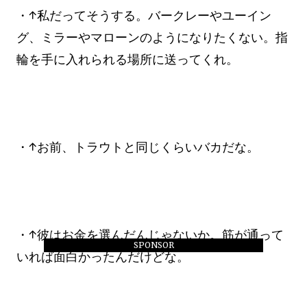
・↑私だってそうする。バークレーやユーイン
グ、ミラーやマローンのようになりたくない。指
輪を手に入れられる場所に送ってくれ。
・↑お前、トラウトと同じくらいバカだな。
・↑彼はお金を選んだんじゃないか。筋が通って
SPONSOR
いれば面白かったんだけどな。