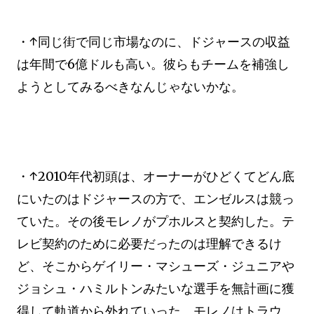
・↑同じ街で同じ市場なのに、ドジャースの収益
は年間で6億ドルも高い。彼らもチームを補強し
ようとしてみるべきなんじゃないかな。
・↑2010年代初頭は、オーナーがひどくてどん底
にいたのはドジャースの方で、エンゼルスは競っ
ていた。その後モレノがプホルスと契約した。テ
レビ契約のために必要だったのは理解できるけ
ど、そこからゲイリー・マシューズ・ジュニアや
ジョシュ・ハミルトンみたいな選手を無計画に獲
得して軌道から外れていった。モレノはトラウ