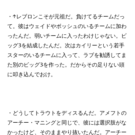
・↑レブロンこそが元祖だ。負けてるチームだっ
て。彼はウェイドやボッシュのいるチームに加わ
ったんだ。弱いチームに入ったわけじゃない。ビ
ッグ3を結成したんだ。次はカイリーという若手
スターのいるチームに入って、ラブを勧誘してま
た別のビッグ3を作った。だからその足りない頭
に叩き込んでおけ。
・どうしてトラウトをディスるんだ。アメフトの
アーチー・マニングと同じで、彼には選択肢がな
かったけど、そのままやり抜いたんだ。アーチー