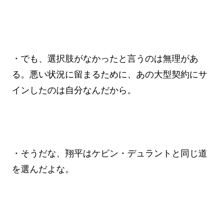
・でも、選択肢がなかったと言うのは無理があ
る。悪い状況に留まるために、あの大型契約にサ
インしたのは自分なんだから。
・そうだな、翔平はケビン・デュラントと同じ道
を選んだよな。