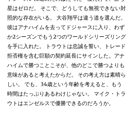
星はゼロだ。 そこで、どうしても無視できない対
照的な存在がいる。 大谷翔平は違う道を選んだ。
彼はアナハイムを去ってドジャースに入り、わず
か2シーズンでもう2つのワールドシリーズリング
を手に入れた。 トラウトは忠誠を誓い、トレード
拒否権を含む巨額の契約延長にサインした。アナ
ハイムで勝つことこそが、他のどこで勝つよりも
意味があると考えたからだ。 その考え方は素晴ら
しい。 でも、34歳という年齢を考えると、もう
時間はたっぷりあるわけじゃない。 マイク・トラ
ウトはエンゼルスで優勝できるのだろうか。