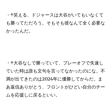
・↑笑える、ドジャースは大谷がいてもいなくて
も勝ってただろう。そもそも彼なんて全く必要な
かったんだ。
・↑大谷なしで勝っていて、プレーオフで失速し
ていた時は誰も文句を言ってなかったのにな。不
満が出てきたのは2024年に優勝してからだ。ま
あ返信ありがとう、フロントがひどい自分のチー
ムを応援しに戻るといい。