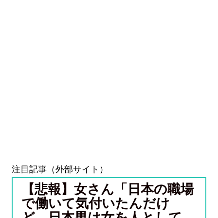
注目記事（外部サイト）
【悲報】女さん「日本の職場
で働いて気付いたんだけ
ど、日本男は女を人として