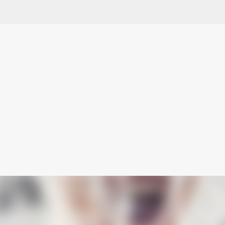
スキップしてメイン コンテンツに移動