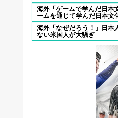
海外「ゲームで学んだ日本
ームを通じて学んだ日本文化と
海外「なぜだろう！」日本
ない米国人が大騒ぎ