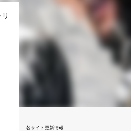
シリ
各サイト更新情報