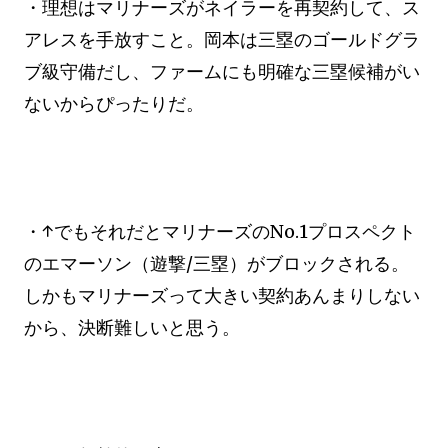
・理想はマリナーズがネイラーを再契約して、ス
アレスを手放すこと。岡本は三塁のゴールドグラ
ブ級守備だし、ファームにも明確な三塁候補がい
ないからぴったりだ。
・↑でもそれだとマリナーズのNo.1プロスペクト
のエマーソン（遊撃/三塁）がブロックされる。
しかもマリナーズって大きい契約あんまりしない
から、決断難しいと思う。