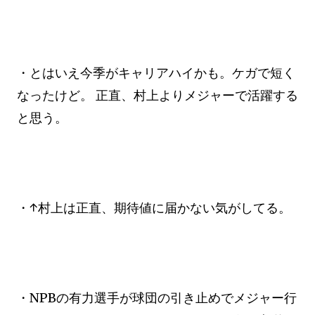
・とはいえ今季がキャリアハイかも。ケガで短く
なったけど。 正直、村上よりメジャーで活躍する
と思う。
・↑村上は正直、期待値に届かない気がしてる。
・NPBの有力選手が球団の引き止めでメジャー行