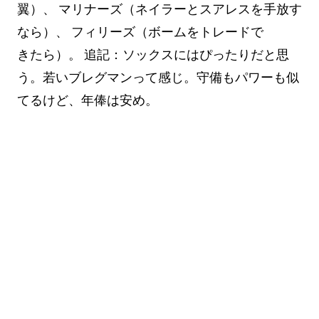
翼）、 マリナーズ（ネイラーとスアレスを手放す
なら）、 フィリーズ（ボームをトレードで
きたら）。 追記：ソックスにはぴったりだと思
う。若いブレグマンって感じ。守備もパワーも似
てるけど、年俸は安め。