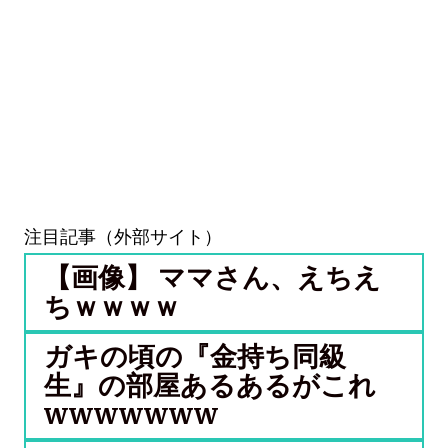
注目記事（外部サイト）
【画像】 ママさん、えちえ
ちｗｗｗｗ
ガキの頃の『金持ち同級
生』の部屋あるあるがこれ
wwwwwww