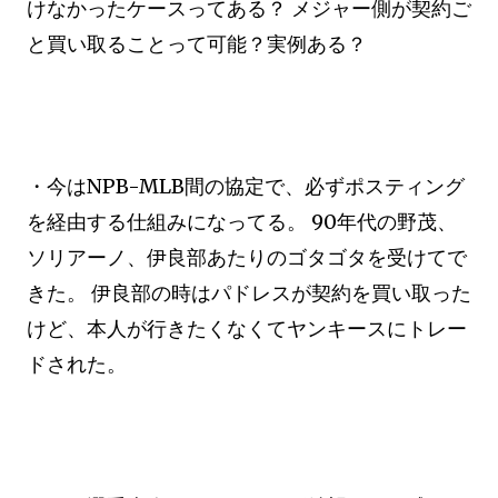
けなかったケースってある？ メジャー側が契約ご
と買い取ることって可能？実例ある？
・今はNPB-MLB間の協定で、必ずポスティング
を経由する仕組みになってる。 90年代の野茂、
ソリアーノ、伊良部あたりのゴタゴタを受けてで
きた。 伊良部の時はパドレスが契約を買い取った
けど、本人が行きたくなくてヤンキースにトレー
ドされた。