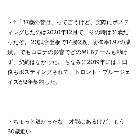
・↑「37歳の菅野」って言うけど、実際にポステ
ィングしたのは2020年12月で、その時は31歳だ
ったぞ。 20試合登板で14勝2敗、防御率1.97の成
績。 でもコロナの影響でどのMLBチームも動け
ず、契約はなかった。 ちなみに2019年には山口
俊もポスティングされて、トロント・ブルージェ
イズが2年契約した。
・ちょっと遅かったな。才能はあるけど、もう
30歳近い。