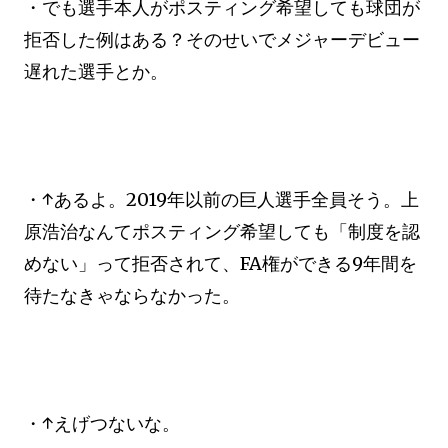
・でも選手本人がポスティング希望しても球団が
拒否した例はある？そのせいでメジャーデビュー
遅れた選手とか。
・↑あるよ。2019年以前の巨人選手全員そう。上
原浩治なんてポスティング希望しても「制度を認
めない」って拒否されて、FA権ができる9年間を
待たなきゃならなかった。
・↑えげつないな。