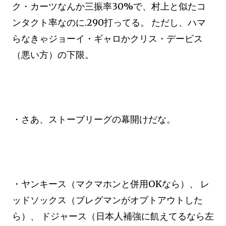
ク・カーツなんか三振率30%で、村上と似たコ
ンタクト率なのに.290打ってる。 ただし、ハマ
らなきゃジョーイ・ギャロかクリス・デービス
（悪い方）の下限。
・さあ、ストーブリーグの幕開けだな。
・ヤンキース（マクマホンと併用OKなら）、 レ
ッドソックス（ブレグマンがオプトアウトした
ら）、 ドジャース（日本人補強に飢えてるなら左