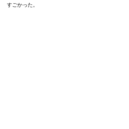
すごかった。