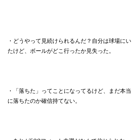
・どうやって見続けられるんだ？自分は球場にい
たけど、ボールがどこ行ったか見失った。
・「落ちた」ってことになってるけど、まだ本当
に落ちたのか確信持てない。