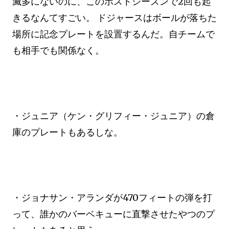
滅多にないのに、このポストシーズンで2回も起
きるなんてすごい。 ドジャースはボールが落ちた
場所に記念プレートを設置するんだ。自チームで
も相手でも関係なく。
・ジュニア（ケン・グリフィー・ジュニア）の倉
庫のプレートもあるしな。
・ジョナサン・アランダが470フィートの弾を打
って、誰かのバーベキューに直撃させたやつのプ