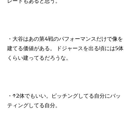
レートもあると思う。
・大谷はあの第4戦のパフォーマンスだけで像を
建てる価値がある。 ドジャースを出る頃には5体
くらい建ってるだろうな。
・↑2体でもいい。ピッチングしてる自分にバッ
ティングしてる自分。