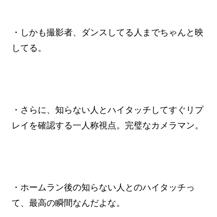
・しかも撮影者、ダンスしてる人までちゃんと映
してる。
・さらに、知らない人とハイタッチしてすぐリプ
レイを確認する一人称視点。完璧なカメラマン。
・ホームラン後の知らない人とのハイタッチっ
て、最高の瞬間なんだよな。