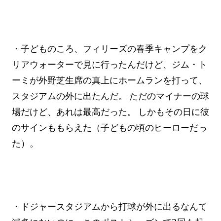
・子どものころ、フィリーズの春季キャンプをク
リアウォーターで見に行ったんだけど、ジム・ト
ーミが外野芝生席の真上にホームランを打って、
スタジアムの外に出たんだ。 ただのマイナーの球
場だけど、あれは最高だった。 しかもその日に彼
のサインももらえた（子どもの頃のヒーローだっ
た）。
・ドジャースタジアムから打球が外に出るなんて