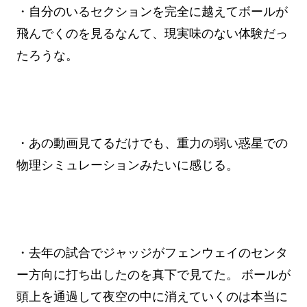
・自分のいるセクションを完全に越えてボールが
飛んでくのを見るなんて、現実味のない体験だっ
たろうな。
・あの動画見てるだけでも、重力の弱い惑星での
物理シミュレーションみたいに感じる。
・去年の試合でジャッジがフェンウェイのセンタ
ー方向に打ち出したのを真下で見てた。 ボールが
頭上を通過して夜空の中に消えていくのは本当に