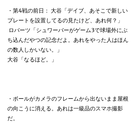
・第4戦の前日： 大谷「デイブ、あそこで新しい
プレートを設置してるの見たけど、あれ何？」
ロバーツ「シュワーバーがゲーム3で球場外にぶ
ち込んだやつの記念だよ。あれをやった人はほん
の数人しかいない。」
大谷「なるほど。」
・ボールがカメラのフレームから出ないまま屋根
の向こうに消える。あれは一級品のスマホ撮影
だ。