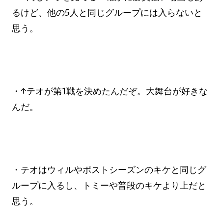
るけど、他の5人と同じグループには入らないと
思う。
・↑テオが第1戦を決めたんだぞ。大舞台が好きな
んだ。
・テオはウィルやポストシーズンのキケと同じグ
ループに入るし、トミーや普段のキケより上だと
思う。