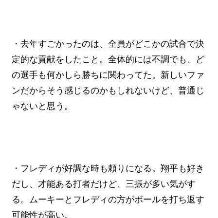
・去年すごかったのは、全員がどこかの試合で決
定的な貢献をしたこと。全体的には不調でも、ど
の選手も何かしら勝ちに関わってた。新しいファ
ンだからそう感じるのかもしれないけど、普通じ
ゃないと思う。
・フレディが好調な時も頼りになる。翔平も好き
だし、才能ある打者だけど、三振が多い気がす
る。ムーキーとフレディの方がボールを打ち返す
可能性が高い。