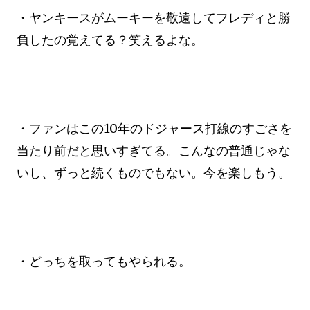
・ヤンキースがムーキーを敬遠してフレディと勝
負したの覚えてる？笑えるよな。
・ファンはこの10年のドジャース打線のすごさを
当たり前だと思いすぎてる。こんなの普通じゃな
いし、ずっと続くものでもない。今を楽しもう。
・どっちを取ってもやられる。