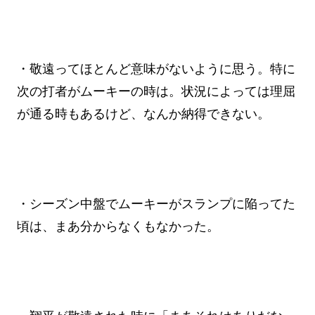
・敬遠ってほとんど意味がないように思う。特に
次の打者がムーキーの時は。状況によっては理屈
が通る時もあるけど、なんか納得できない。
・シーズン中盤でムーキーがスランプに陥ってた
頃は、まあ分からなくもなかった。