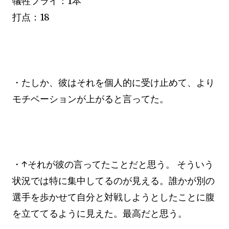
犠牲フライ：1本
打点：18
・たしか、彼はそれを個人的に受け止めて、より
モチベーションが上がると言ってた。
・↑それが彼の言ってたことだと思う。 そういう
状況では特に集中してるのが見える。誰かが別の
選手を歩かせて自分と対戦しようとしたことに腹
を立ててるように見えた。最高だと思う。