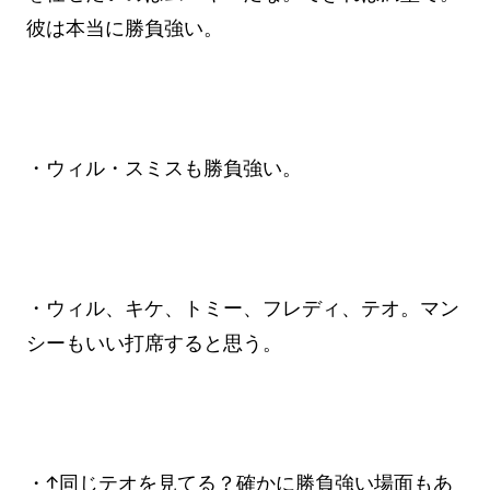
彼は本当に勝負強い。
・ウィル・スミスも勝負強い。
・ウィル、キケ、トミー、フレディ、テオ。マン
シーもいい打席すると思う。
・↑同じテオを見てる？確かに勝負強い場面もあ