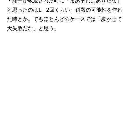
・翔平が敬遠された時に「まあそれはありだな」
と思ったのは1、2回くらい。併殺の可能性を作れ
た時とか。でもほとんどのケースでは「歩かせて
大失敗だな」と思う。