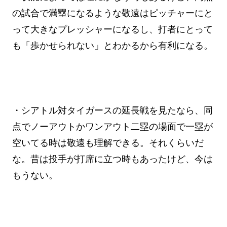
の試合で満塁になるような敬遠はピッチャーにと
って大きなプレッシャーになるし、打者にとって
も「歩かせられない」とわかるから有利になる。
・シアトル対タイガースの延長戦を見たなら、同
点でノーアウトかワンアウト二塁の場面で一塁が
空いてる時は敬遠も理解できる。それくらいだ
な。昔は投手が打席に立つ時もあったけど、今は
もうない。