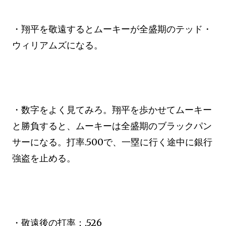
・翔平を敬遠するとムーキーが全盛期のテッド・
ウィリアムズになる。
・数字をよく見てみろ。翔平を歩かせてムーキー
と勝負すると、ムーキーは全盛期のブラックパン
サーになる。打率.500で、一塁に行く途中に銀行
強盗を止める。
・敬遠後の打率：.526