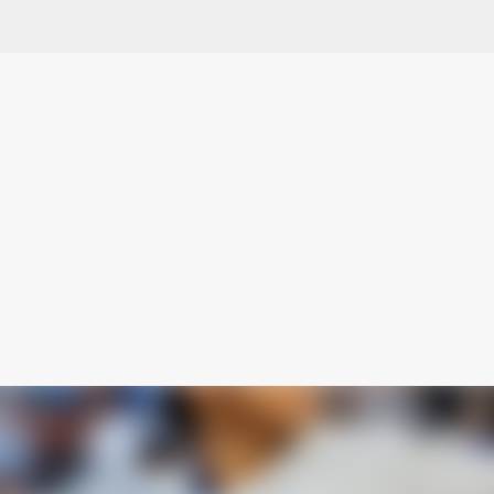
スキップしてメイン コンテンツに移動