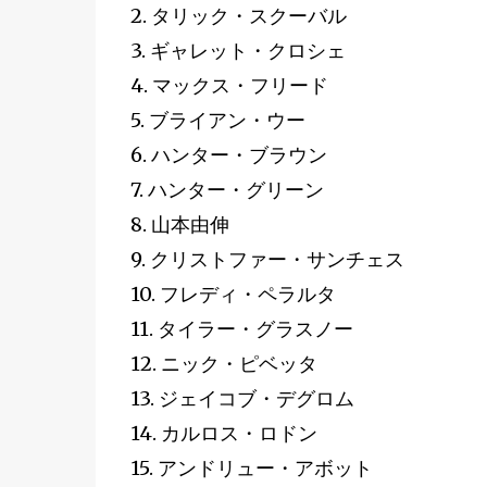
2. タリック・スクーバル
3. ギャレット・クロシェ
4. マックス・フリード
5. ブライアン・ウー
6. ハンター・ブラウン
7. ハンター・グリーン
8. 山本由伸
9. クリストファー・サンチェス
10. フレディ・ペラルタ
11. タイラー・グラスノー
12. ニック・ピベッタ
13. ジェイコブ・デグロム
14. カルロス・ロドン
15. アンドリュー・アボット