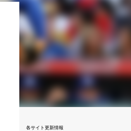
！
各サイト更新情報