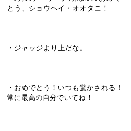
とう、ショウヘイ・オオタニ！
・ジャッジより上だな。
・おめでとう！いつも驚かされる！
常に最高の自分でいてね！