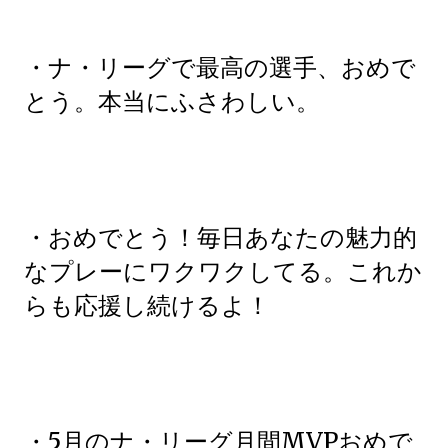
・ナ・リーグで最高の選手、おめで
とう。本当にふさわしい。
・おめでとう！毎日あなたの魅力的
なプレーにワクワクしてる。これか
らも応援し続けるよ！
・5月のナ・リーグ月間MVPおめで