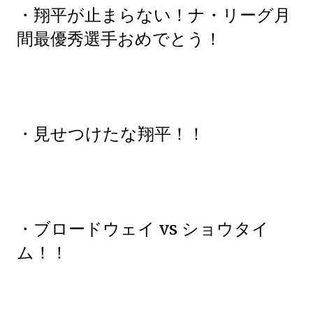
・翔平が止まらない！ナ・リーグ月
間最優秀選手おめでとう！
・見せつけたな翔平！！
・ブロードウェイ vs ショウタイ
ム！！