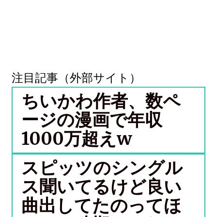
注目記事（外部サイト）
ちいかわ作者、数ペ
ージの漫画で年収
1000万超えw
スピッツのシングル
ス聞いてるけど良い
曲出してたのってほ