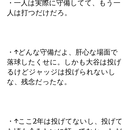
・一人は実際に守備してて、もう一
人は打つだけだろ。
・↑どんな守備だよ、肝心な場面で
落球したくせに。しかも大谷は投げ
るけどジャッジは投げられないし
な、残念だったな。
・↑ここ2年は投げてないし、投げて