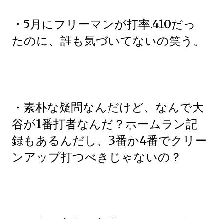
・5月にフリーマンが打率.410だっ
たのに、誰も気づいてないの笑う。
・素朴な疑問なんだけど、なんで大
谷が1番打者なんだ？ホームラン記
録もあるんだし、3番か4番でクリー
ンアップ打つべきじゃないの？