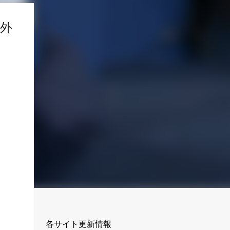
外
各サイト更新情報