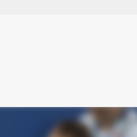
スキップしてメイン コンテンツに移動