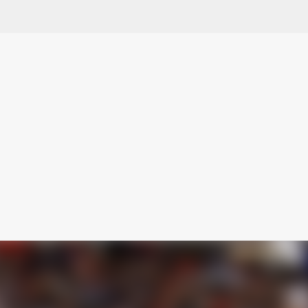
スキップしてメイン コンテンツに移動