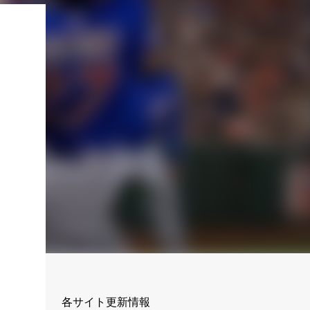
」
各サイト更新情報