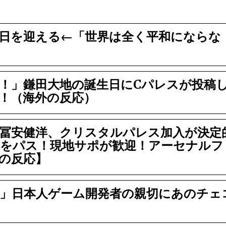
の日を迎える←「世界は全く平和にならな
！」鎌田大地の誕生日にCパレスが投稿
！（海外の反応）
冨安健洋、クリスタルパレス加入が決定
をパス！現地サポが歓迎！アーセナルフ
の反応】
」日本人ゲーム開発者の親切にあのチェ