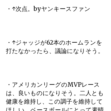
・↑次点。byヤンキースファン
・↑ジャッジが62本のホームランを
打たなかったら、議論になりそう。
・アメリカンリーグのMVPレース
は、良いものになりそう。二人とも
健康を維持し、この調子を維持して
ほしい。ベースボールにとって素晴