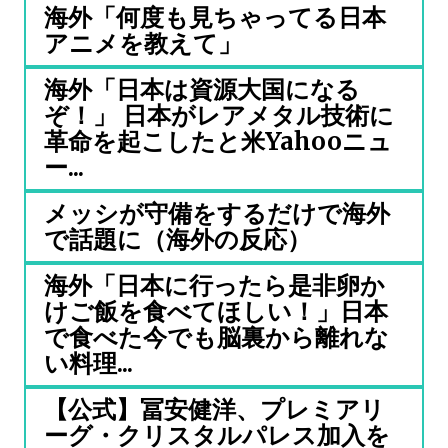
海外「何度も見ちゃってる日本
アニメを教えて」
海外「日本は資源大国になる
ぞ！」 日本がレアメタル技術に
革命を起こしたと米Yahooニュ
ー...
メッシが守備をするだけで海外
で話題に（海外の反応）
海外「日本に行ったら是非卵か
けご飯を食べてほしい！」日本
で食べた今でも脳裏から離れな
い料理...
【公式】冨安健洋、プレミアリ
ーグ・クリスタルパレス加入を