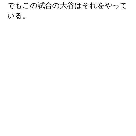
でもこの試合の大谷はそれをやって
いる。