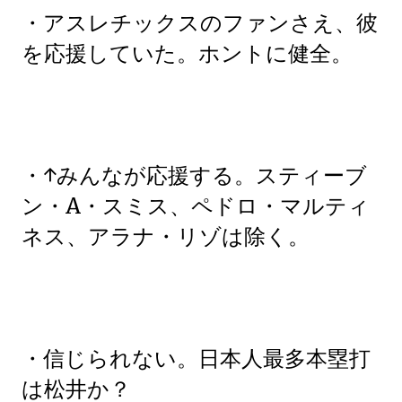
・アスレチックスのファンさえ、彼
を応援していた。ホントに健全。
・↑みんなが応援する。スティーブ
ン・A・スミス、ペドロ・マルティ
ネス、アラナ・リゾは除く。
・信じられない。日本人最多本塁打
は松井か？