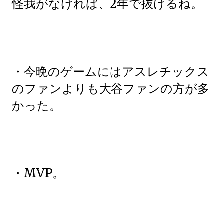
怪我がなければ、2年で抜けるね。
・今晩のゲームにはアスレチックス
のファンよりも大谷ファンの方が多
かった。
・MVP。