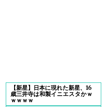
【新星】日本に現れた新星、16
歳三井寺は和製イニエスタかｗ
ｗｗｗｗ