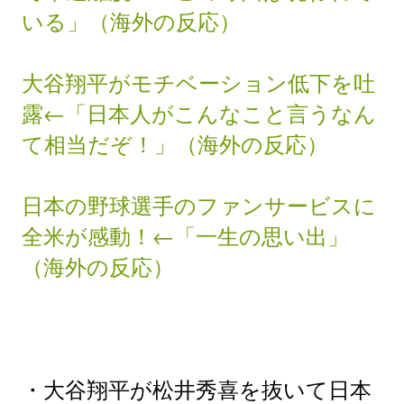
いる」（海外の反応）
大谷翔平がモチベーション低下を吐
露←「日本人がこんなこと言うなん
て相当だぞ！」（海外の反応）
日本の野球選手のファンサービスに
全米が感動！←「一生の思い出」
（海外の反応）
・大谷翔平が松井秀喜を抜いて日本