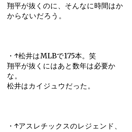
翔平が抜くのに、そんなに時間はか
からないだろう。
・↑松井はMLBで175本。笑
翔平が抜くにはあと数年は必要か
な。
松井はカイジュウだった。
・↑アスレチックスのレジェンド、