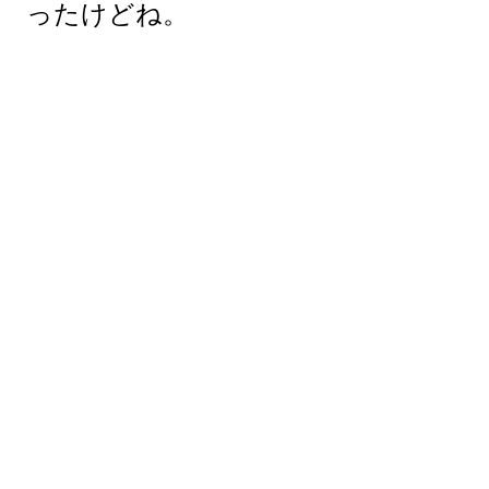
ったけどね。