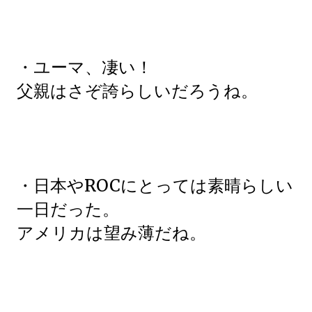
・ユーマ、凄い！
父親はさぞ誇らしいだろうね。
・日本やROCにとっては素晴らしい
一日だった。
アメリカは望み薄だね。