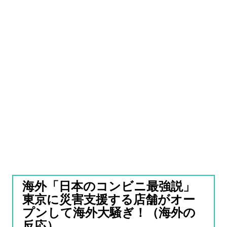
海外「日本のコンビニ最強説」
東京に災害支援する店舗がオー
プンして海外大騒ぎ！（海外の
反応）