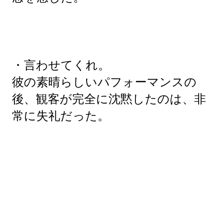
・言わせてくれ。
彼の素晴らしいパフォーマンスの
後、観客が完全に沈黙したのは、非
常に失礼だった。