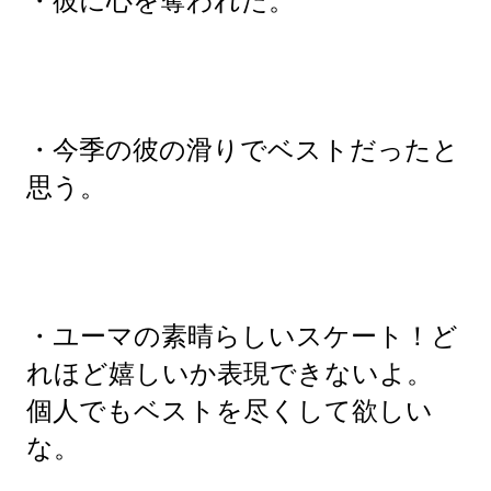
・彼に心を奪われた。
・今季の彼の滑りでベストだったと
思う。
・ユーマの素晴らしいスケート！ど
れほど嬉しいか表現できないよ。
個人でもベストを尽くして欲しい
な。