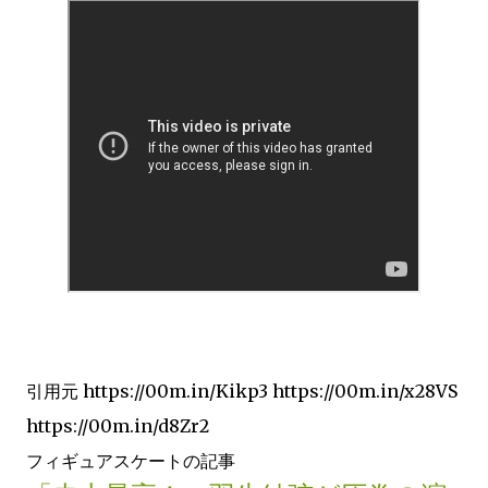
引用元 https://00m.in/Kikp3 https://00m.in/x28VS
https://00m.in/d8Zr2
フィギュアスケートの記事