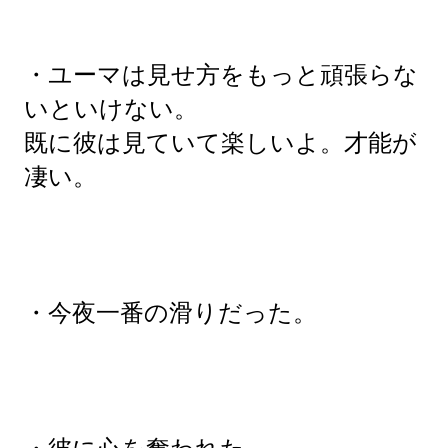
・ユーマは見せ方をもっと頑張らな
いといけない。
既に彼は見ていて楽しいよ。才能が
凄い。
・今夜一番の滑りだった。