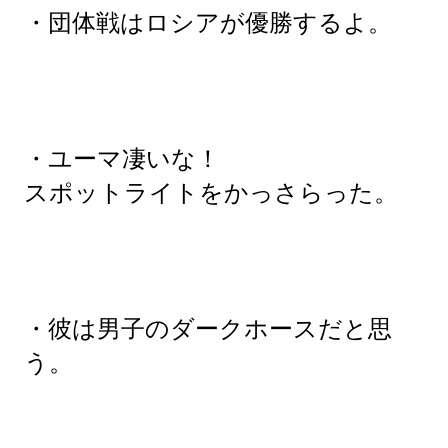
・団体戦はロシアが優勝するよ。
・ユーマ凄いな！
スポットライトをかっさらった。
・彼は男子のダークホースだと思
う。