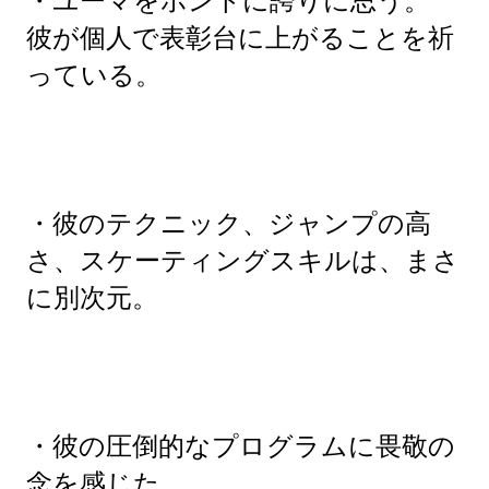
・ユーマをホントに誇りに思う。
彼が個人で表彰台に上がることを祈
っている。
・彼のテクニック、ジャンプの高
さ、スケーティングスキルは、まさ
に別次元。
・彼の圧倒的なプログラムに畏敬の
念を感じた。