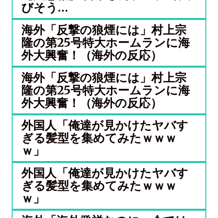
びそう…
海外「反撃の狼煙には」村上宗
隆の第25号特大ホームランに海
外大興奮！（海外の反応）
海外「反撃の狼煙には」村上宗
隆の第25号特大ホームランに海
外大興奮！（海外の反応）
外国人「俺達が見かけたヤバす
ぎる髪型を集めてみたｗｗｗ
ｗ」
外国人「俺達が見かけたヤバす
ぎる髪型を集めてみたｗｗｗ
ｗ」