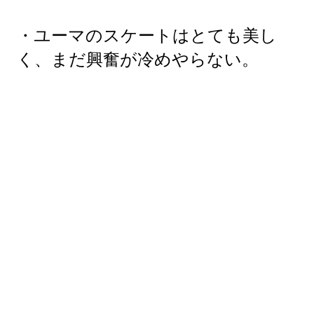
・ユーマのスケートはとても美し
く、まだ興奮が冷めやらない。