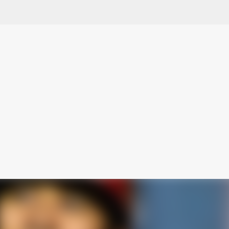
スキップしてメイン コンテンツに移動