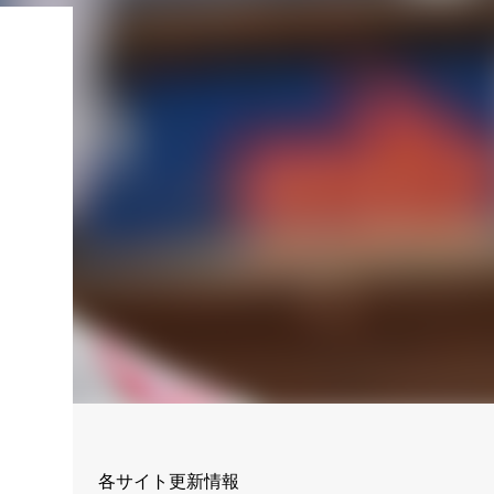
各サイト更新情報