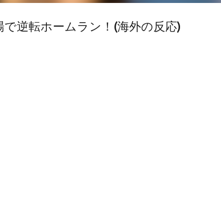
で逆転ホームラン！(海外の反応)