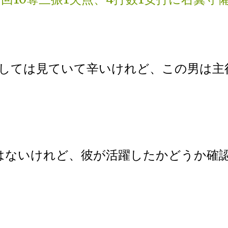
しては見ていて辛いけれど、この男は主
はないけれど、彼が活躍したかどうか確