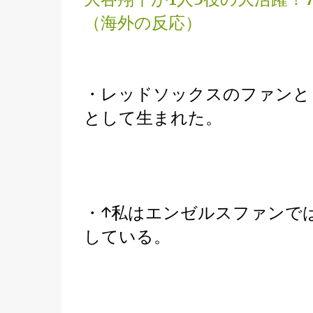
（海外の反応）
・レッドソックスのファンと
として生まれた。
・↑私はエンゼルスファンで
している。