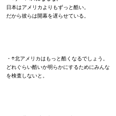
日本はアメリカよりもずっと酷い。
だから彼らは開幕を遅らせている。
・↑北アメリカはもっと酷くなるでしょう。
どれぐらい酷いか明らかにするためにみんな
を検査しないと。