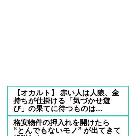
【オカルト】 赤い人は人狼、金
持ちが仕掛ける「気づかせ遊
び」の果てに待つものは…
格安物件の押入れを開けたら
“とんでもないモノ” が出てきて