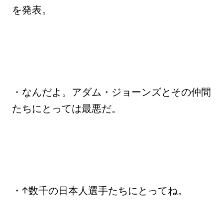
を発表。
・なんだよ。アダム・ジョーンズとその仲間
たちにとっては最悪だ。
・↑数千の日本人選手たちにとってね。