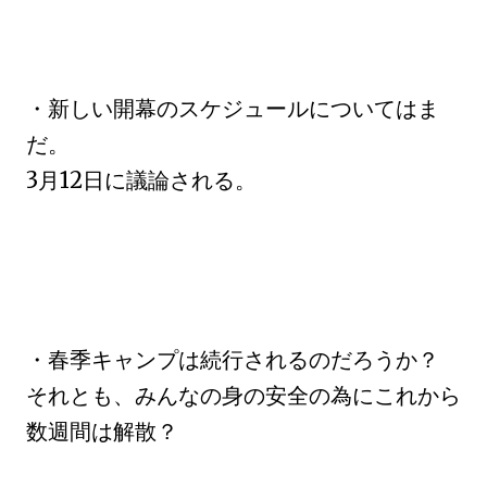
・新しい開幕のスケジュールについてはま
だ。
3月12日に議論される。
・春季キャンプは続行されるのだろうか？
それとも、みんなの身の安全の為にこれから
数週間は解散？