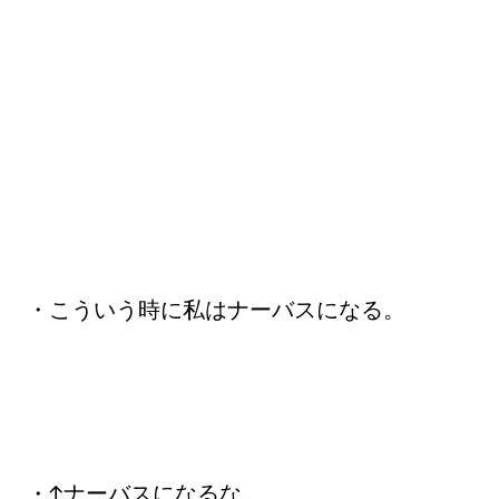
・こういう時に私はナーバスになる。
・↑ナーバスになるな。