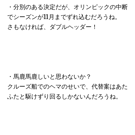
・分別のある決定だが、オリンピックの中断
でシーズンが11月までずれ込むだろうね。
さもなければ、ダブルヘッダー！
・馬鹿馬鹿しいと思わないか？
クルーズ船でのヘマのせいで、代替案はあた
ふたと駆けずり回るしかないんだろうね。