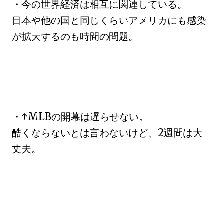
・今の世界経済は相互に関連している。
日本や他の国と同じくらいアメリカにも感染
が拡大するのも時間の問題。
・↑MLBの開幕は遅らせない。
酷くならないとは言わないけど、2週間は大
丈夫。