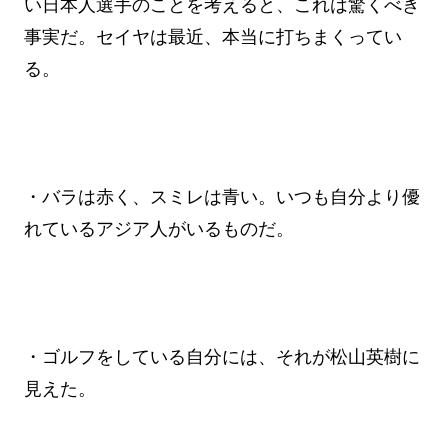
い日本人選手のことを考えると、これは驚くべき
事実だ。セイヤは最近、本当に打ちまくってい
る。
・バラは赤く、スミレは青い。いつも自分より優
れているアジア人がいるものだ。
・ゴルフをしている自分には、それが松山英樹に
見えた。