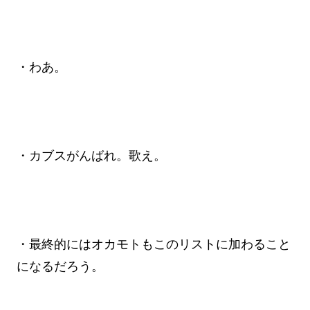
・わあ。
・カブスがんばれ。歌え。
・最終的にはオカモトもこのリストに加わること
になるだろう。