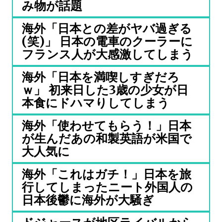
み物が話題
海外「日本との差がヤバ過ぎる
(笑)」 日本の電車のクーラーに
フランス人が大感激してしまう
海外「日本を満喫しすぎだろ
ｗ」 初来日した3歳の少女が日
本食にドハマりしてしまう
海外「使わせてもらう！」日本
が生んだあの和製英語が米国で
大人気に
海外「これはガチ！」日本を旅
行してしまったニート外国人の
日本後鬱に海外が大騒ぎ