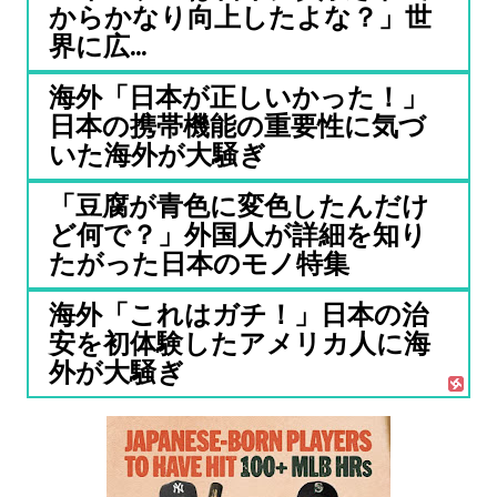
からかなり向上したよな？」世
界に広...
海外「日本が正しいかった！」
日本の携帯機能の重要性に気づ
いた海外が大騒ぎ
「豆腐が青色に変色したんだけ
ど何で？」外国人が詳細を知り
たがった日本のモノ特集
海外「これはガチ！」日本の治
安を初体験したアメリカ人に海
外が大騒ぎ