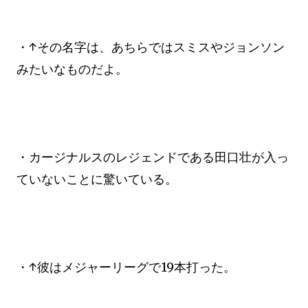
・↑その名字は、あちらではスミスやジョンソン
みたいなものだよ。
・カージナルスのレジェンドである田口壮が入っ
ていないことに驚いている。
・↑彼はメジャーリーグで19本打った。