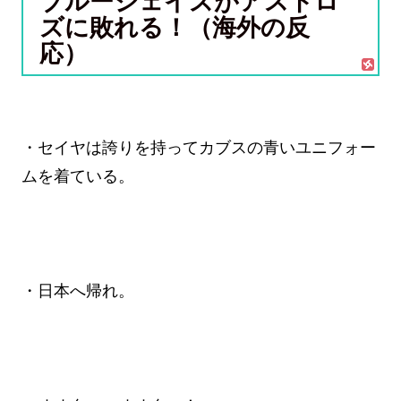
ブルージェイズがアストロ
ズに敗れる！（海外の反
応）
・セイヤは誇りを持ってカブスの青いユニフォー
ムを着ている。
・日本へ帰れ。