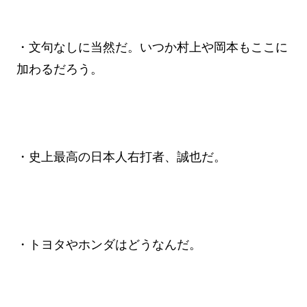
・文句なしに当然だ。いつか村上や岡本もここに
加わるだろう。
・史上最高の日本人右打者、誠也だ。
・トヨタやホンダはどうなんだ。