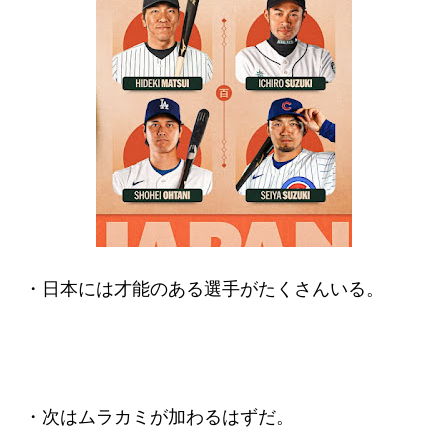
・日本には才能のある選手がたくさんいる。
・次はムラカミが加わるはずだ。