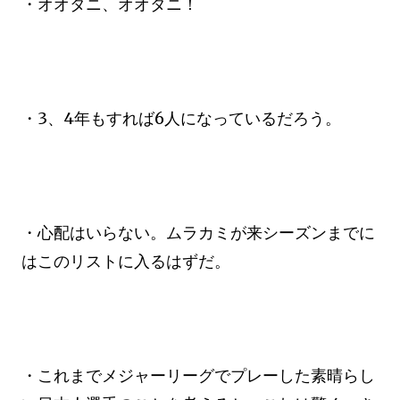
・オオタニ、オオタニ！
・3、4年もすれば6人になっているだろう。
・心配はいらない。ムラカミが来シーズンまでに
はこのリストに入るはずだ。
・これまでメジャーリーグでプレーした素晴らし