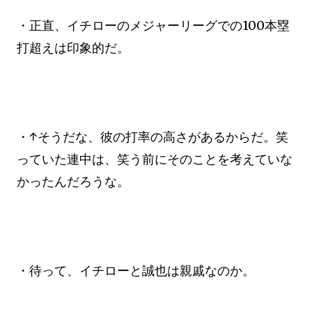
・正直、イチローのメジャーリーグでの100本塁
打超えは印象的だ。
・↑そうだな、彼の打率の高さがあるからだ。笑
っていた連中は、笑う前にそのことを考えていな
かったんだろうな。
・待って、イチローと誠也は親戚なのか。