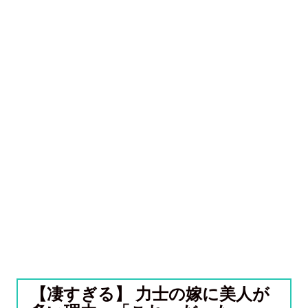
【凄すぎる】 力士の嫁に美人が