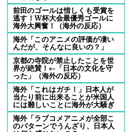
前田のゴールは惜しくも受賞を
逃す！W杯大会最優秀ゴールに
海外大興奮！（海外の反応）
海外「このアニメの評価が凄い
んだが、そんなに良いの？」
京都の寺院が禁止したことを世
界が絶賛！←「日本の文化を守
った」（海外の反応）
海外「これはガチ！」日本人が
当たり前に出来ることが米国人
には難しいことに海外が大騒ぎ
海外「ラブコメアニメが全部こ
のパターンでうんざり、日本人