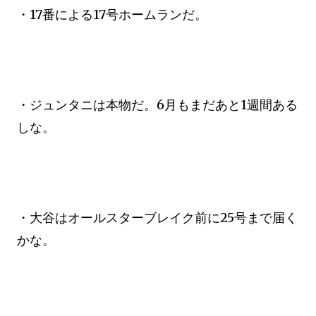
・17番による17号ホームランだ。
・ジュンタニは本物だ。6月もまだあと1週間ある
しな。
・大谷はオールスターブレイク前に25号まで届く
かな。