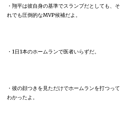
・翔平は彼自身の基準でスランプだとしても、そ
れでも圧倒的なMVP候補だよ。
・1日1本のホームランで医者いらずだ。
・彼の顔つきを見ただけでホームランを打つって
わかったよ。