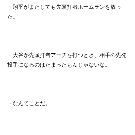
・翔平がまたしても先頭打者ホームランを放っ
た。
・大谷が先頭打者アーチを打つとき、相手の先発
投手になるのはたまったもんじゃないな。
・なんてことだ。