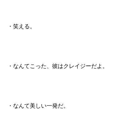
・笑える。
・なんてこった、彼はクレイジーだよ。
・なんて美しい一発だ。