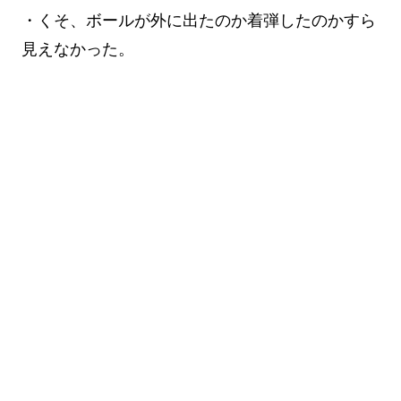
・くそ、ボールが外に出たのか着弾したのかすら
見えなかった。