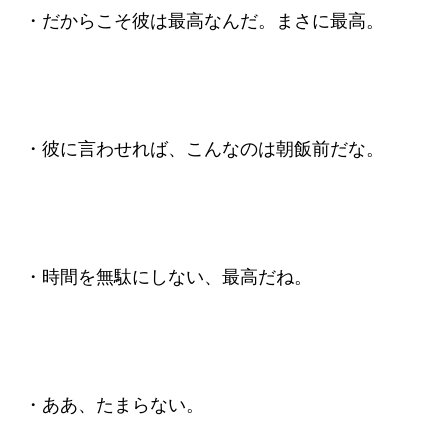
・だからこそ彼は最高なんだ。まさに最高。
・彼に言わせれば、こんなのは朝飯前だな。
・時間を無駄にしない、最高だね。
・ああ、たまらない。