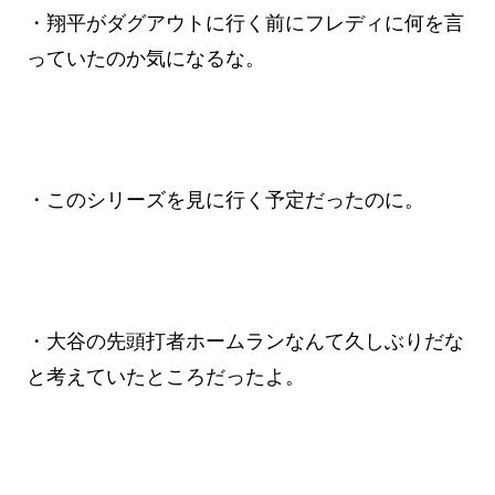
・翔平がダグアウトに行く前にフレディに何を言
っていたのか気になるな。
・このシリーズを見に行く予定だったのに。
・大谷の先頭打者ホームランなんて久しぶりだな
と考えていたところだったよ。