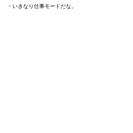
・いきなり仕事モードだな。