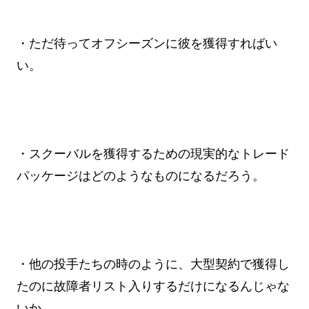
・ただ待ってオフシーズンに彼を獲得すればい
い。
・スクーバルを獲得するための現実的なトレード
パッケージはどのようなものになるだろう。
・他の投手たちの時のように、大型契約で獲得し
たのに故障者リスト入りするだけになるんじゃな
いか。