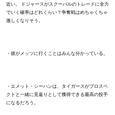
近い。 ドジャースがスクーバルのトレードに全力
でいく確率はどれくらい？争奪戦はめちゃくちゃ
激しくなりそう。
・彼がメッツに行くことはみんな分かっている。
・エメット・シーハンは、タイガースがプロスペ
クトと一緒に見返りとして獲得できる最高の投手
になるだろう。