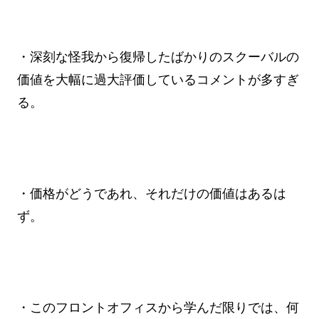
・深刻な怪我から復帰したばかりのスクーバルの
価値を大幅に過大評価しているコメントが多すぎ
る。
・価格がどうであれ、それだけの価値はあるは
ず。
・このフロントオフィスから学んだ限りでは、何