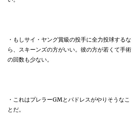
・もしサイ・ヤング賞級の投手に全力投球するな
ら、スキーンズの方がいい。彼の方が若くて手術
の回数も少ない。
・これはプレラーGMとパドレスがやりそうなこ
とだ。