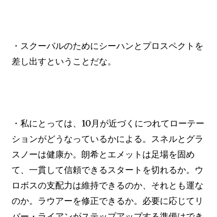
・スクーバルのためにシーハンとプロスペクトを
差し出すということだな。
・私にとっては、10月が近づくにつれてローテー
ションがどうなっているかによる。スネルとグラ
スノーは健康か。朗希とエメットは足場を固め
て、一貫して信頼できるスタートを切れるか。ウ
ロボスの支配力は維持できるのか、それとも運な
のか。ラウアーを修正できるか。必要に応じてリ
バー・ライアンがステップアップする準備はでき