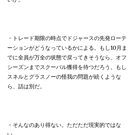
・トレード期限の時点でドジャースの先発ローテ
ーションがどうなっているかによる。もし10月ま
でに全員が万全の状態で戻ってきそうなら、オフ
シーズンまでスクーバル獲得を待つだろう。もし
スネルとグラスノーの怪我の問題が続くような
ら、話は別だ。
・そんなのあり得ない。ただただ現実的ではな
い。