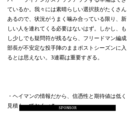
ているか。我々には素晴らしい選択肢がたくさん
あるので、状況がうまく噛み合っている限り、新
しい人を連れてくる必要はないはず。しかし、も
し少しでも疑問符が残るなら、フリードマン編成
部長が不安定な投手陣のままポストシーズンに入
るとは思えない。3連覇は重要すぎる。
・ヘイマンの情報だから、信憑性と期待値は低く
見積もっておくべき。
SPONSOR