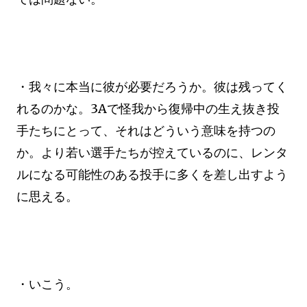
・我々に本当に彼が必要だろうか。彼は残ってく
れるのかな。3Aで怪我から復帰中の生え抜き投
手たちにとって、それはどういう意味を持つの
か。より若い選手たちが控えているのに、レンタ
ルになる可能性のある投手に多くを差し出すよう
に思える。
・いこう。