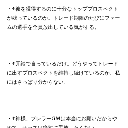
・↑彼を獲得するのに十分なトッププロスペクト
が残っているのか。トレード期限のたびにファー
ムの選手を全員放出している気がする。
・↑冗談で言っているだけ。どうやってトレード
に出すプロスペクトを維持し続けているのか、私
にはさっぱり分からない。
・↑神様、プレラーGMは本当にお願いだからや
めて。サラスは絶対に手放したくない。