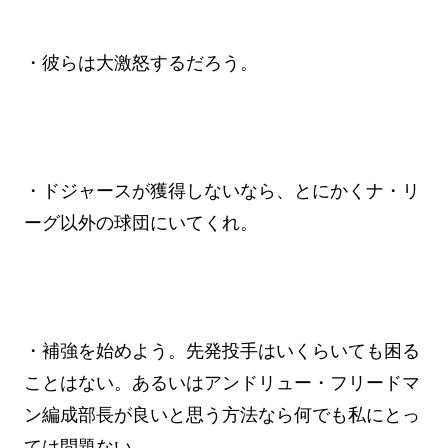
・彼らは大激怒するだろう。
・ドジャースが獲得しないなら、とにかくナ・リ
ーグ以外の球団にいてくれ。
・補強を始めよう。先発投手はいくらいても困る
ことはない。あるいはアンドリュー・フリードマ
ン編成部長が良いと思う方法なら何でも私にとっ
ては問題ない。