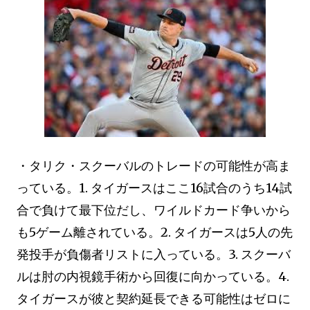
・タリク・スクーバルのトレードの可能性が高ま
っている。1. タイガースはここ16試合のうち14試
合で負けて最下位だし、ワイルドカード争いから
も5ゲーム離されている。2. タイガースは5人の先
発投手が負傷者リストに入っている。3. スクーバ
ルは肘の内視鏡手術から回復に向かっている。4.
タイガースが彼と契約延長できる可能性はゼロに