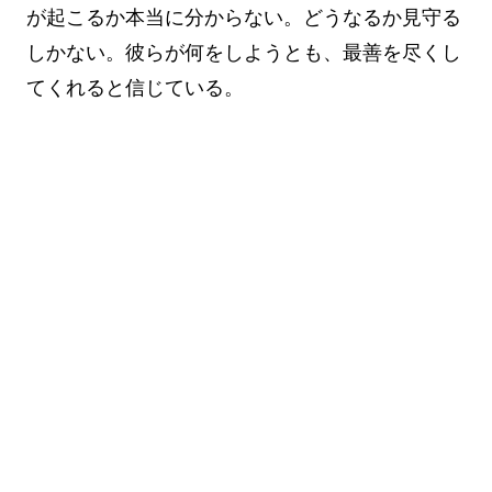
が起こるか本当に分からない。どうなるか見守る
しかない。彼らが何をしようとも、最善を尽くし
てくれると信じている。