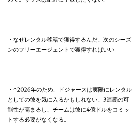
・なぜレンタル移籍で獲得するんだ。次のシーズ
ンのフリーエージェントで獲得すればいい。
・↑2026年のため。ドジャースは実際にレンタル
としての彼を気に入るかもしれない。3連覇の可
能性が高まるし、チームは彼に4億ドルをコミッ
トする必要がなくなる。