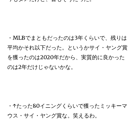
・MLBでまともだったのは3年くらいで、残りは
平均かそれ以下だった。というかサイ・ヤング賞
を獲ったのは2020年だから、実質的に良かった
のは2年だけじゃないかな。
・↑たった80イニングくらいで獲ったミッキーマ
ウス・サイ・ヤング賞な。笑えるわ。