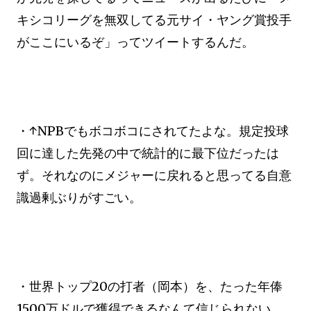
キシコリーグを無双してる元サイ・ヤング賞投手
がここにいるぞ」ってツイートするんだ。
・↑NPBでもボコボコにされてたよな。規定投球
回に達した先発の中で統計的に最下位だったは
ず。それなのにメジャーに戻れると思ってる自意
識過剰ぶりがすごい。
・世界トップ20の打者（岡本）を、たった年俸
1500万ドルで獲得できるなんて信じられない