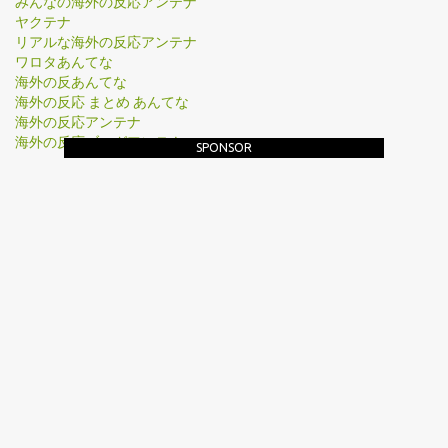
みんなの海外の反応アンテナ
ヤクテナ
リアルな海外の反応アンテナ
ワロタあんてな
海外の反あんてな
海外の反応 まとめ あんてな
海外の反応アンテナ
海外の反応ブログアンテナ
SPONSOR