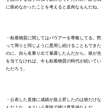
に留めなかったことを考えると皮肉なもんだね。
・粘着物質に関してはバウアーを尊敬してる。黙
って周りと同じように悪用し続けることもできた
のに、自ら名乗り出て暴露したんだから。彼が光
を当てなければ、今も粘着物質の時代が続いてい
ただろう。
・公表した直後に成績が急上昇したのは彼だけな
んだよな。そういう意味で彼は異常値なんだ。