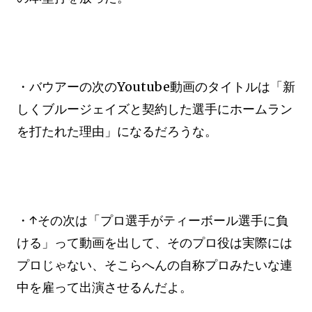
・バウアーの次のYoutube動画のタイトルは「新
しくブルージェイズと契約した選手にホームラン
を打たれた理由」になるだろうな。
・↑その次は「プロ選手がティーボール選手に負
ける」って動画を出して、そのプロ役は実際には
プロじゃない、そこらへんの自称プロみたいな連
中を雇って出演させるんだよ。