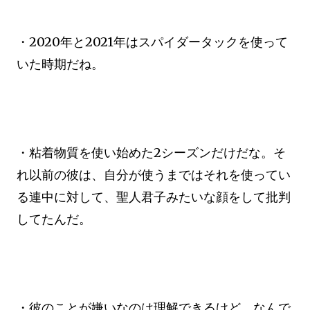
・2020年と2021年はスパイダータックを使って
いた時期だね。
・粘着物質を使い始めた2シーズンだけだな。そ
れ以前の彼は、自分が使うまではそれを使ってい
る連中に対して、聖人君子みたいな顔をして批判
してたんだ。
・彼のことが嫌いなのは理解できるけど、なんで