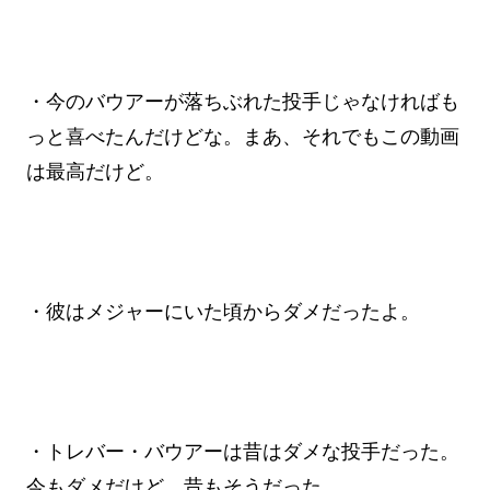
・今のバウアーが落ちぶれた投手じゃなければも
っと喜べたんだけどな。まあ、それでもこの動画
は最高だけど。
・彼はメジャーにいた頃からダメだったよ。
・トレバー・バウアーは昔はダメな投手だった。
今もダメだけど、昔もそうだった。