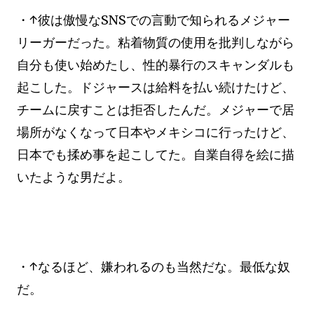
・↑彼は傲慢なSNSでの言動で知られるメジャー
リーガーだった。粘着物質の使用を批判しながら
自分も使い始めたし、性的暴行のスキャンダルも
起こした。ドジャースは給料を払い続けたけど、
チームに戻すことは拒否したんだ。メジャーで居
場所がなくなって日本やメキシコに行ったけど、
日本でも揉め事を起こしてた。自業自得を絵に描
いたような男だよ。
・↑なるほど、嫌われるのも当然だな。最低な奴
だ。