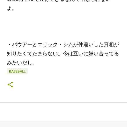
よ。
・バウアーとエリック・シムが仲違いした真相が
知りたくてたまらない。今は互いに嫌い合ってる
みたいだし。
BASEBALL