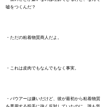
嘘をつくんだ？
・ただの粘着物質商人だよ。
・これは皮肉でもなんでもなく事実。
・バウアーは嫌いだけど、彼が最初から粘着物質
を悪用する投手に強く反対していたのに、誰も気