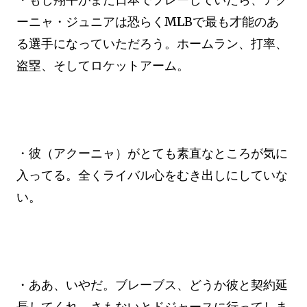
ーニャ・ジュニアは恐らくMLBで最も才能のあ
る選手になっていただろう。ホームラン、打率、
盗塁、そしてロケットアーム。
・彼（アクーニャ）がとても素直なところが気に
入ってる。全くライバル心をむき出しにしていな
い。
・ああ、いやだ。ブレーブス、どうか彼と契約延
長してくれ。さもないとドジャースに行ってしま