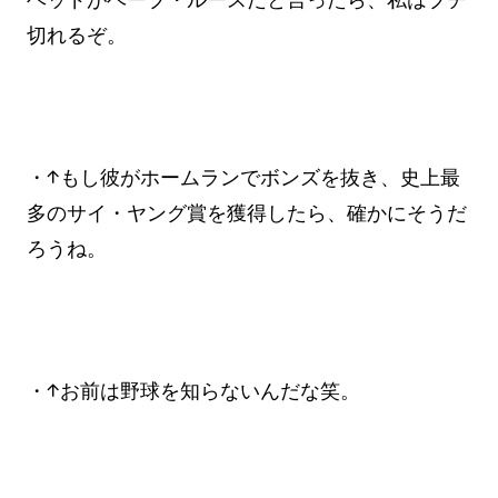
切れるぞ。
・↑もし彼がホームランでボンズを抜き、史上最
多のサイ・ヤング賞を獲得したら、確かにそうだ
ろうね。
・↑お前は野球を知らないんだな笑。