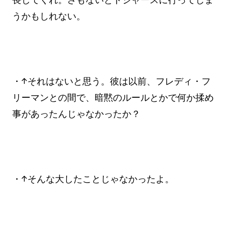
うかもしれない。
・↑それはないと思う。彼は以前、フレディ・フ
リーマンとの間で、暗黙のルールとかで何か揉め
事があったんじゃなかったか？
・↑そんな大したことじゃなかったよ。