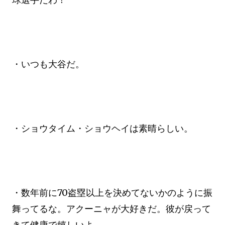
・いつも大谷だ。
・ショウタイム・ショウヘイは素晴らしい。
・数年前に70盗塁以上を決めてないかのように振
舞ってるな。アクーニャが大好きだ。彼が戻って
きて健康で嬉しいよ。