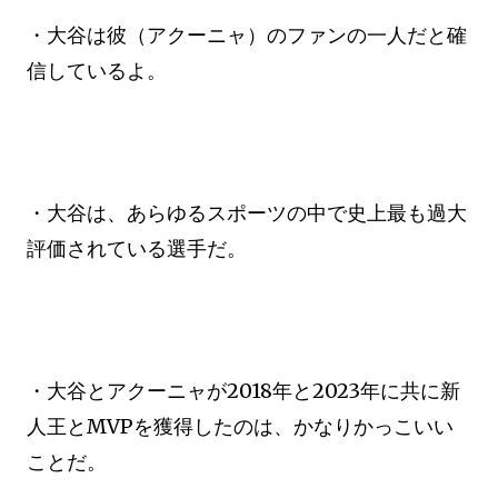
・大谷は彼（アクーニャ）のファンの一人だと確
信しているよ。
・大谷は、あらゆるスポーツの中で史上最も過大
評価されている選手だ。
・大谷とアクーニャが2018年と2023年に共に新
人王とMVPを獲得したのは、かなりかっこいい
ことだ。