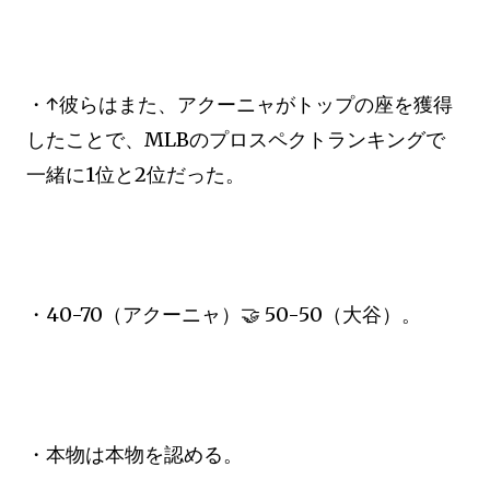
・↑彼らはまた、アクーニャがトップの座を獲得
したことで、MLBのプロスペクトランキングで
一緒に1位と2位だった。
・40-70（アクーニャ）🤝 50-50（大谷）。
・本物は本物を認める。