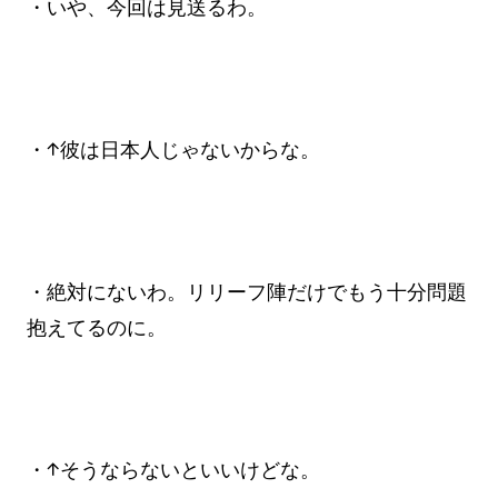
・いや、今回は見送るわ。
・↑彼は日本人じゃないからな。
・絶対にないわ。リリーフ陣だけでもう十分問題
抱えてるのに。
・↑そうならないといいけどな。