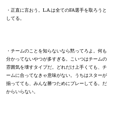
・正直に言おう。L.A.は全てのFA選手を取ろうと
してる。
・チームのことを知らないなら黙ってろよ。何も
分かってないやつが多すぎる。こいつはチームの
雰囲気を壊すタイプだ。どれだけ上手くても、チ
ームに合ってなきゃ意味がない。うちはスターが
揃ってても、みんな勝つためにプレーしてる。だ
からいらない。