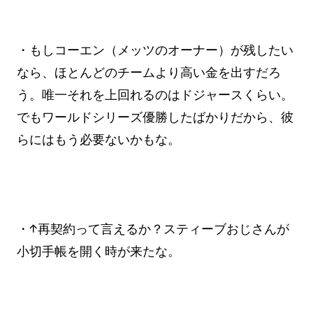
・もしコーエン（メッツのオーナー）が残したい
なら、ほとんどのチームより高い金を出すだろ
う。唯一それを上回れるのはドジャースくらい。
でもワールドシリーズ優勝したばかりだから、彼
らにはもう必要ないかもな。
・↑再契約って言えるか？スティーブおじさんが
小切手帳を開く時が来たな。