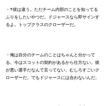
・↑彼は違う。ただチーム内部のことを知ってる
ふりをしたいやつだ。ドジャースなら即サインす
るよ。トップクラスのクローザーだ。
・俺は自分のチームのことはちゃんと分かって
る。今はスコットの契約があるから仕方ない。彼
が悪い選手だなんて言ってない、むしろすごいク
ローザーだ。でもドジャースには合わないんだ。