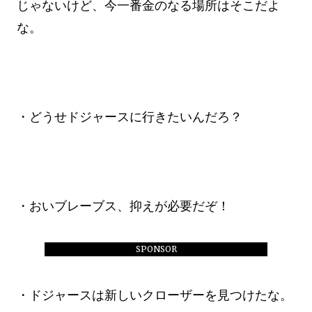
じゃないけど、今一番金のなる場所はそこだよ
な。
・どうせドジャースに行きたいんだろ？
・おいブレーブス、抑えが必要だぞ！
SPONSOR
・ドジャースは新しいクローザーを見つけたな。