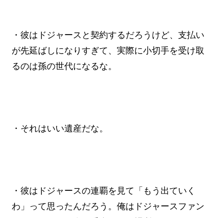
・彼はドジャースと契約するだろうけど、支払い
が先延ばしになりすぎて、実際に小切手を受け取
るのは孫の世代になるな。
・それはいい遺産だな。
・彼はドジャースの連覇を見て「もう出ていく
わ」って思ったんだろう。俺はドジャースファン