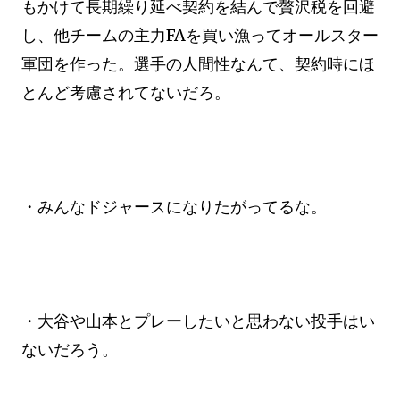
もかけて長期繰り延べ契約を結んで贅沢税を回避
し、他チームの主力FAを買い漁ってオールスター
軍団を作った。選手の人間性なんて、契約時にほ
とんど考慮されてないだろ。
・みんなドジャースになりたがってるな。
・大谷や山本とプレーしたいと思わない投手はい
ないだろう。