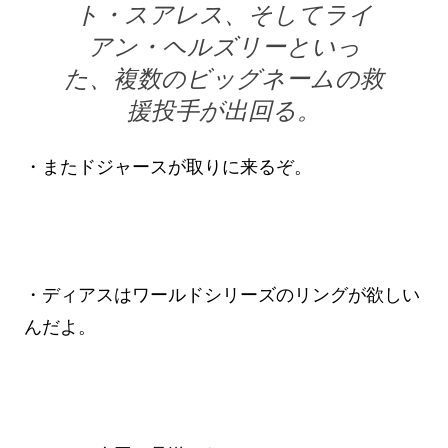
ト・スアレス、そしてライ
アン・ヘルズリーといっ
た、複数のビッグネームの救
援投手が出回る。
・またドジャースが取りに来るぞ。
・ディアスはワールドシリーズのリングが欲しい
んだよ。