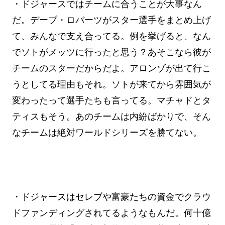
・ドジャースではチームに合うことが大事なん
だ。デーブ・ロバーツがスター選手をまとめ上げ
て、みんなで支え合ってる。例を挙げると、なん
でソトがメッツに行ったと思う？あそこなら彼が
チームのスターだからだよ。アロンゾが出て行こ
うとしてる理由もそれ。ソトが来てから雰囲気が
変わったって選手たちも言ってる。マチャドとタ
ティスもそう。あのチームは内紛ばかりで、そん
なチームは絶対ワールドシリーズを勝てない。
・ドジャースはセレブや富豪たちの資金でクラウ
ドファンディングされてるようなもんだ。何十億