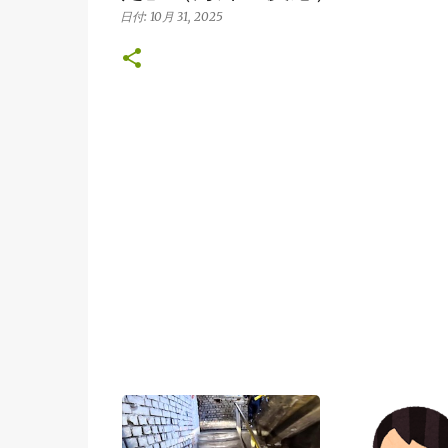
日付:
10月 31, 2025