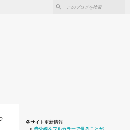
っ
各サイト更新情報
赤外線をフルカラーで見ることが