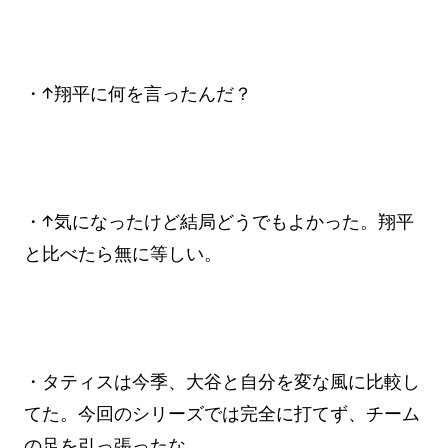
・↑翔平に何を言ったんだ？
・↑気になったけど結局どうでもよかった。翔平
と比べたら無に等しい。
・タティスは今季、大谷と自分を変な風に比較し
てた。今回のシリーズでは完全に打てず、チーム
の足を引っ張ったな。