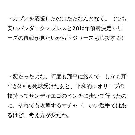
・カブスを応援したのはただなんとなく。（でも
安いパンダエクスプレスと2016年優勝決定シリ
ーズの再戦が見たいからドジャースも応援する）
・変だったよな、何度も翔平に絡んで。しかも翔
平が2回も死球受けたあと、平和的にオリーブの
枝持ってサンディエゴのベンチに歩いて行ったの
に。それでも攻撃するマチャド。いい選手ではあ
るけど、考え方が変だわ。