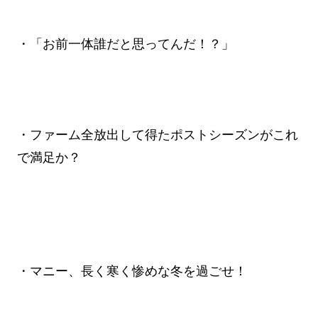
・「お前一体誰だと思ってんだ！？」
・ファーム全放出して得たポストシーズンがこれ
で満足か？
・マニー、長く寒く惨めな冬を過ごせ！