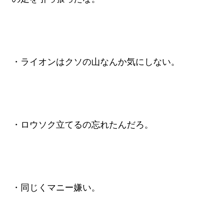
・ライオンはクソの山なんか気にしない。
・ロウソク立てるの忘れたんだろ。
・同じくマニー嫌い。