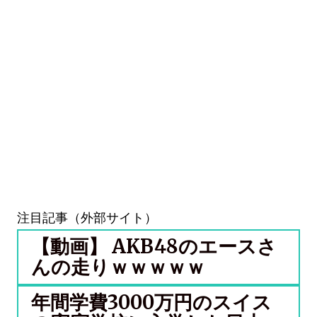
注目記事（外部サイト）
【動画】 AKB48のエースさ
んの走りｗｗｗｗｗ
年間学費3000万円のスイス