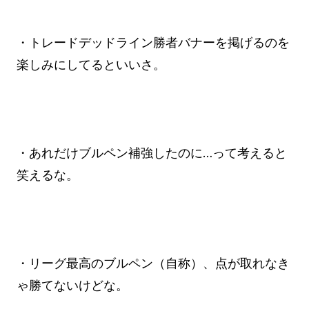
・トレードデッドライン勝者バナーを掲げるのを
楽しみにしてるといいさ。
・あれだけブルペン補強したのに…って考えると
笑えるな。
・リーグ最高のブルペン（自称）、点が取れなき
ゃ勝てないけどな。