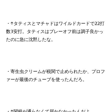
・↑タティスとマチャドはワイルドカードで22打
数3安打。タティスはプレーオフ前は調子良かっ
たのに急に沈黙したな。
・寄生虫クリームが税関で止められたか、プロフ
ァーが最後のチューブを使ったんだろ。
・↑関税が通らなくて届かなかったんだよ。