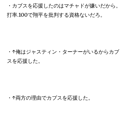
・カブスを応援したのはマチャドが嫌いだから。
打率.100で翔平を批判する資格ないだろ。
・↑俺はジャスティン・ターナーがいるからカブ
スを応援した。
・↑両方の理由でカブスを応援した。