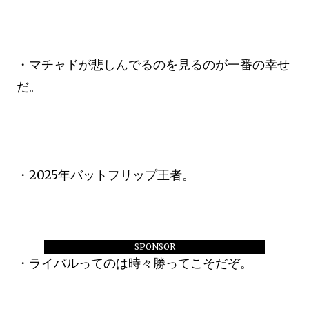
・マチャドが悲しんでるのを見るのが一番の幸せ
だ。
・2025年バットフリップ王者。
SPONSOR
・ライバルってのは時々勝ってこそだぞ。