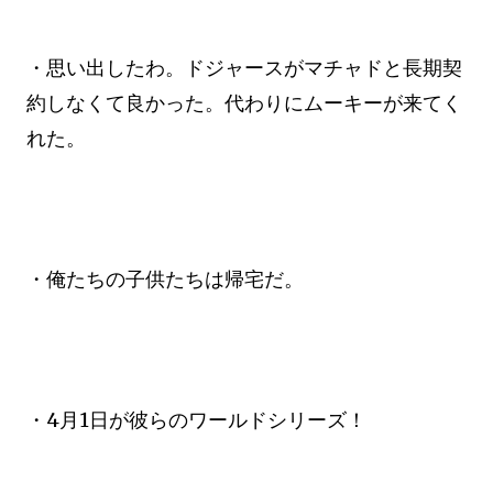
・思い出したわ。ドジャースがマチャドと長期契
約しなくて良かった。代わりにムーキーが来てく
れた。
・俺たちの子供たちは帰宅だ。
・4月1日が彼らのワールドシリーズ！