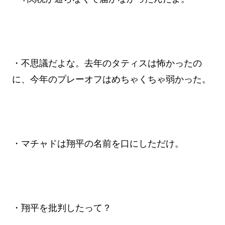
・不思議だよな。去年のタティスは怖かったの
に、今年のプレーオフはめちゃくちゃ弱かった。
・マチャドは翔平の名前を口にしただけ。
・翔平を批判したって？