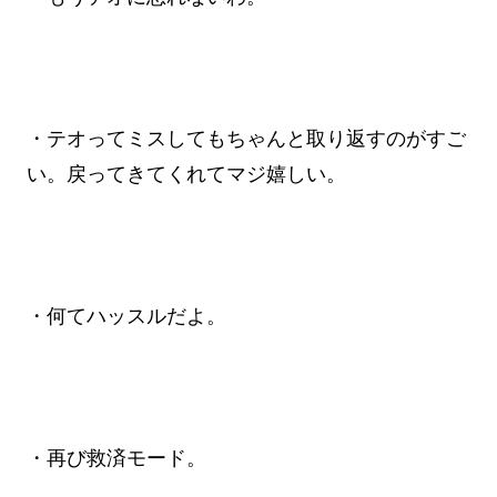
・テオってミスしてもちゃんと取り返すのがすご
い。戻ってきてくれてマジ嬉しい。
・何てハッスルだよ。
・再び救済モード。