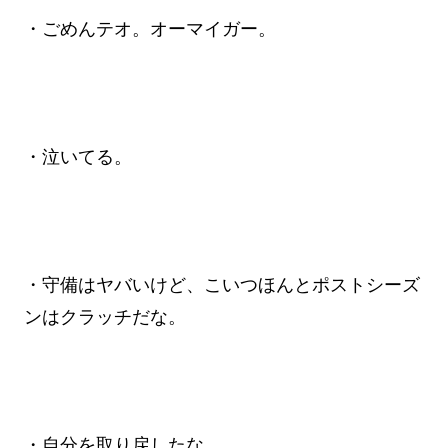
・ごめんテオ。オーマイガー。
・泣いてる。
・守備はヤバいけど、こいつほんとポストシーズ
ンはクラッチだな。
・自分を取り戻したな。