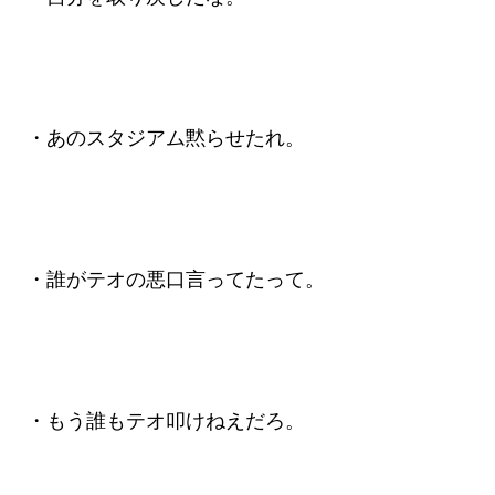
・あのスタジアム黙らせたれ。
・誰がテオの悪口言ってたって。
・もう誰もテオ叩けねえだろ。