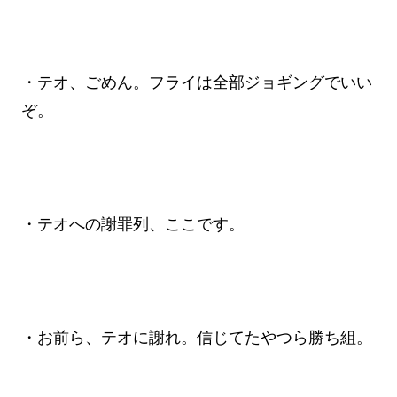
・テオ、ごめん。フライは全部ジョギングでいい
ぞ。
・テオへの謝罪列、ここです。
・お前ら、テオに謝れ。信じてたやつら勝ち組。