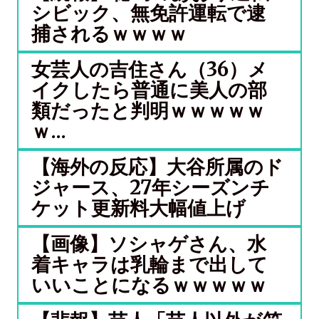
シビック、無免許運転で逮
捕されるｗｗｗｗ
女芸人の吉住さん（36）メ
イクしたら普通に美人の部
類だったと判明ｗｗｗｗｗ
ｗ...
【海外の反応】大谷所属のド
ジャース、27年シーズンチ
ケット更新料大幅値上げ
【画像】ソシャゲさん、水
着キャラは乳輪まで出して
いいことになるｗｗｗｗｗ