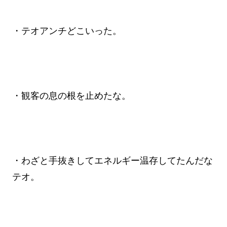
・テオアンチどこいった。
・観客の息の根を止めたな。
・わざと手抜きしてエネルギー温存してたんだな
テオ。