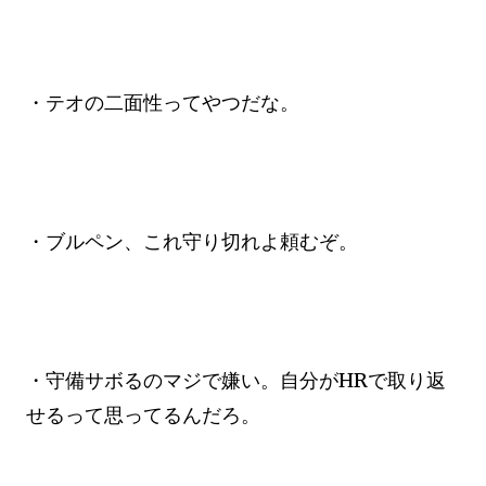
・テオの二面性ってやつだな。
・ブルペン、これ守り切れよ頼むぞ。
・守備サボるのマジで嫌い。自分がHRで取り返
せるって思ってるんだろ。