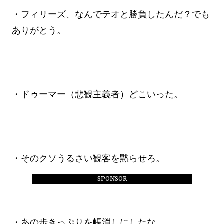
・フィリーズ、なんでテオと勝負したんだ？でも
ありがとう。
・ドゥーマー（悲観主義者）どこいった。
・そのクソうるさい観客を黙らせろ。
SPONSOR
・あの歩きっぷりを帳消しにしたな。