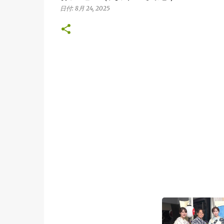
日付:
8月 24, 2025