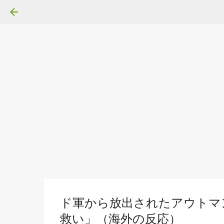
ド軍から放出されたアウトマ
救い」（海外の反応）