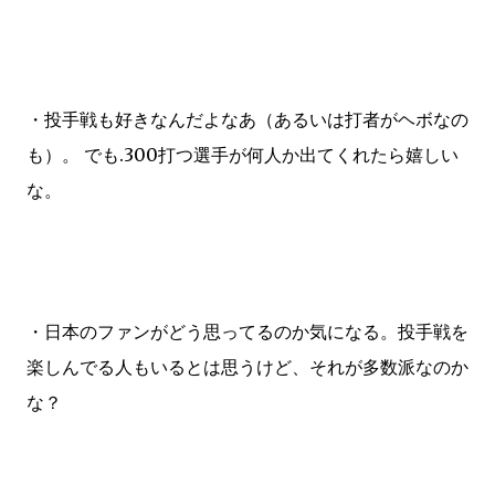
・投手戦も好きなんだよなあ（あるいは打者がヘボなの
も）。 でも.300打つ選手が何人か出てくれたら嬉しい
な。
・日本のファンがどう思ってるのか気になる。投手戦を
楽しんでる人もいるとは思うけど、それが多数派なのか
な？