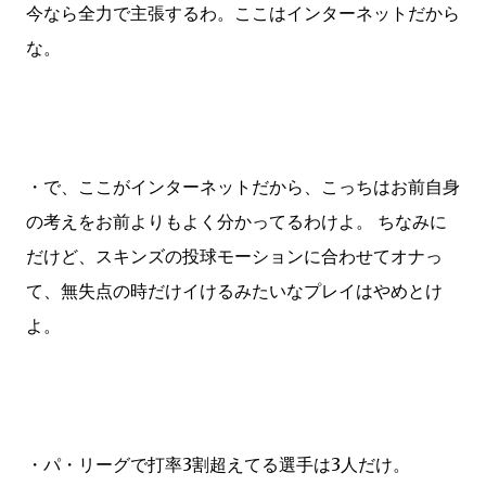
今なら全力で主張するわ。ここはインターネットだから
な。
・で、ここがインターネットだから、こっちはお前自身
の考えをお前よりもよく分かってるわけよ。 ちなみに
だけど、スキンズの投球モーションに合わせてオナっ
て、無失点の時だけイけるみたいなプレイはやめとけ
よ。
・パ・リーグで打率3割超えてる選手は3人だけ。