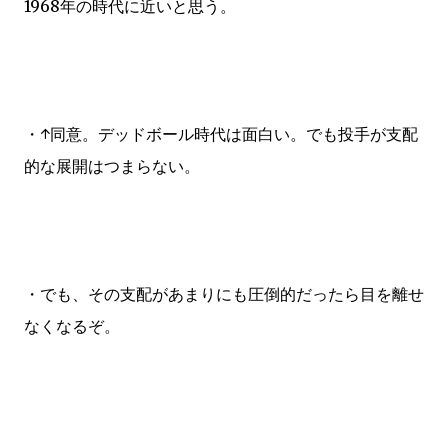
1968年の時代に近いと思う。
・↑同意。デッドボール時代は面白い。でも投手が支配
的な展開はつまらない。
・でも、その支配があまりにも圧倒的だったら目を離せ
なくなるぞ。