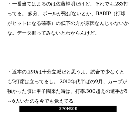
・一番当てはまるのは佐藤輝明だけど、それでも.285打
ってる。 多分、ボールが飛ばないとか、BABIP（打球
がヒットになる確率）の低下の方が原因なんじゃないか
な。データ掘ってみないとわからんけど。
・近本の.290は十分立派だと思うよ、試合で少なくと
も5打席は立ってるし。 2010年代半ばの9月、カープが
強かった頃に甲子園来た時は、打率.300超えの選手が5
～6人いたのを今でも覚えてる。
SPONSOR