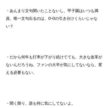
・あんまり文句聞いたことないし、甲子園はいつも満
員。唯一文句出るのは、0-0の引き分けくらいじゃな
い？
・だから何年も打率が下がり続けてても、大きな改革が
ないんだろうね。ファンの大半が気にしてないなら、変
える必要もない。
・聞く限り、誰も特に気にしてないよ。