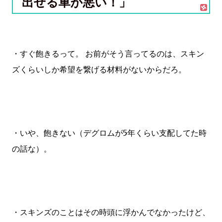
出せる車が悪い！」
・すぐ飽きるって。 お前がそう言ってるのは、スキン
ズくらいしか希望を繋げる材料がないからだろ。
・いや、飽きない（デグロムが5年くらい支配してた時
の話な）。
・スキンズのことはその時頭に浮かんでなかったけど、