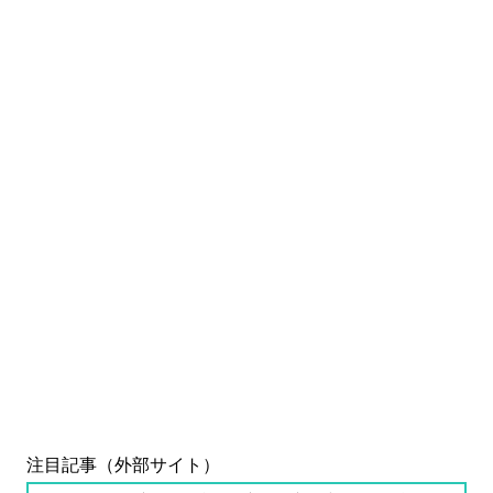
注目記事（外部サイト）