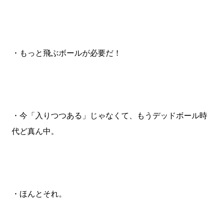
・もっと飛ぶボールが必要だ！
・今「入りつつある」じゃなくて、もうデッドボール時
代ど真ん中。
・ほんとそれ。