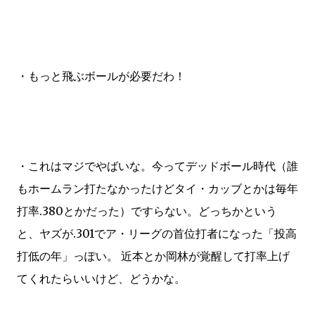
・もっと飛ぶボールが必要だわ！
・これはマジでやばいな。今ってデッドボール時代（誰
もホームラン打たなかったけどタイ・カッブとかは毎年
打率.380とかだった）ですらない。どっちかという
と、ヤズが.301でア・リーグの首位打者になった「投高
打低の年」っぽい。 近本とか岡林が覚醒して打率上げ
てくれたらいいけど、どうかな。