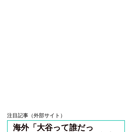
注目記事（外部サイト）
海外「大谷って誰だっ