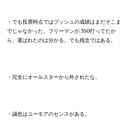
・でも投票時点ではブッシュの成績はまだそこま
でじゃなかった。フリーマンが.350打ってたか
ら、選ばれたのは分かる。でも残念ではある。
・完全にオールスターから外されたな。
・誠也はユーモアのセンスがある。