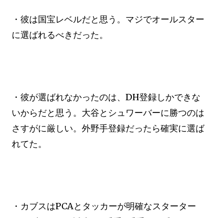
・彼は国宝レベルだと思う。マジでオールスター
に選ばれるべきだった。
・彼が選ばれなかったのは、DH登録しかできな
いからだと思う。大谷とシュワーバーに勝つのは
さすがに厳しい。外野手登録だったら確実に選ば
れてた。
・カブスはPCAとタッカーが明確なスターター