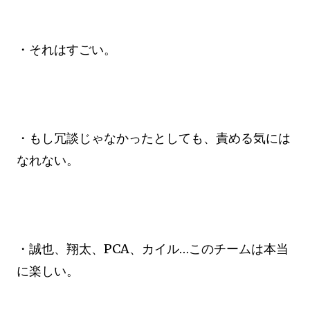
・それはすごい。
・もし冗談じゃなかったとしても、責める気には
なれない。
・誠也、翔太、PCA、カイル…このチームは本当
に楽しい。