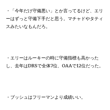
・「今年だけ守備悪い」とか言ってるけど、エリ
ーはずっと守備下手だと思う。マチャドやタティ
スみたいなもんだろ。
・エリーはルーキーの時に守備指標も高かった
し、去年はDRSで全体7位、OAAで12位だった。
・ブッシュはフリーマンより成績いい。