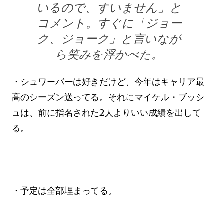
いるので、すいません」と
コメント。すぐに「ジョー
ク、ジョーク」と言いなが
ら笑みを浮かべた。
・シュワーバーは好きだけど、今年はキャリア最
高のシーズン送ってる。それにマイケル・ブッシ
ュは、前に指名された2人よりいい成績を出して
る。
・予定は全部埋まってる。