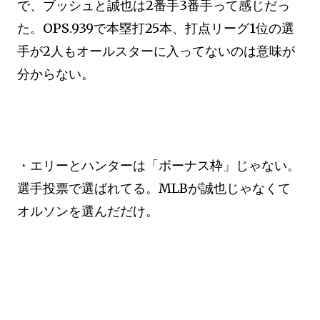
で、ブッシュと誠也は2番手3番手って感じだっ
た。OPS.939で本塁打25本、打点リーグ1位の選
手が2人もオールスターに入ってないのは意味が
分からない。
・エリーとハンターは「ボーナス枠」じゃない。
選手投票で選ばれてる。MLBが誠也じゃなくて
オルソンを選んだだけ。