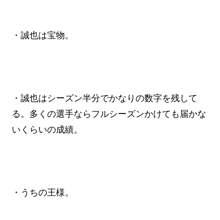
・誠也は宝物。
・誠也はシーズン半分でかなりの数字を残して
る。多くの選手ならフルシーズンかけても届かな
いくらいの成績。
・うちの王様。