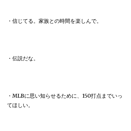
・信じてる。家族との時間を楽しんで。
・伝説だな。
・MLBに思い知らせるために、150打点までいっ
てほしい。