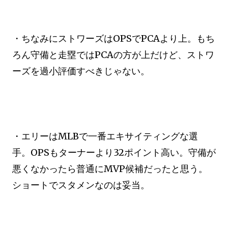
・ちなみにストワーズはOPSでPCAより上。もち
ろん守備と走塁ではPCAの方が上だけど、ストワ
ーズを過小評価すべきじゃない。
・エリーはMLBで一番エキサイティングな選
手。OPSもターナーより32ポイント高い。守備が
悪くなかったら普通にMVP候補だったと思う。
ショートでスタメンなのは妥当。