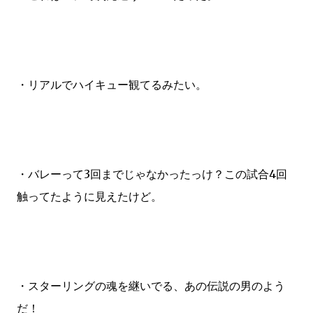
・リアルでハイキュー観てるみたい。
・バレーって3回までじゃなかったっけ？この試合4回
触ってたように見えたけど。
・スターリングの魂を継いでる、あの伝説の男のよう
だ！