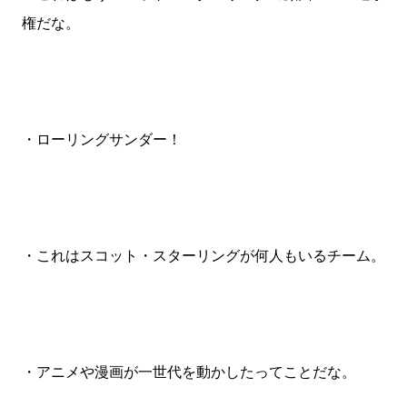
権だな。
・ローリングサンダー！
・これはスコット・スターリングが何人もいるチーム。
・アニメや漫画が一世代を動かしたってことだな。