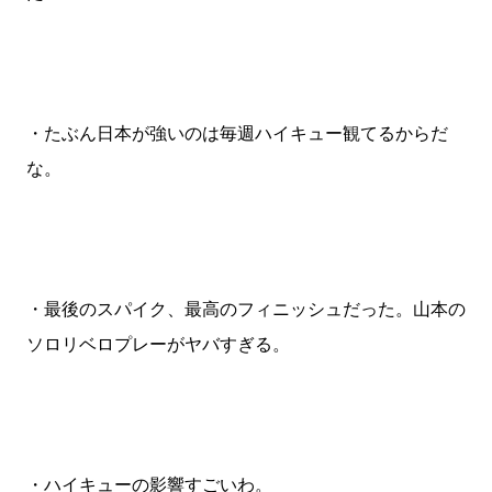
・たぶん日本が強いのは毎週ハイキュー観てるからだ
な。
・最後のスパイク、最高のフィニッシュだった。山本の
ソロリベロプレーがヤバすぎる。
・ハイキューの影響すごいわ。