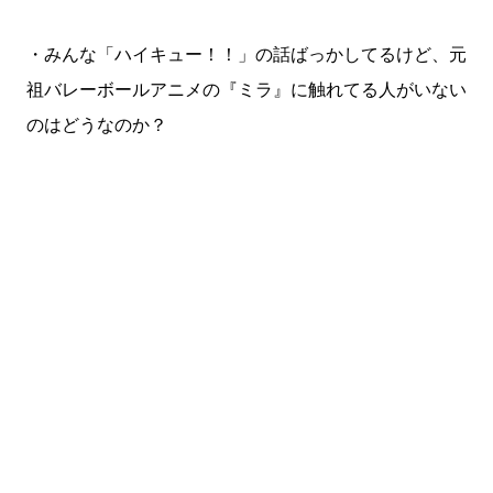
・みんな「ハイキュー！！」の話ばっかしてるけど、元
祖バレーボールアニメの『ミラ』に触れてる人がいない
のはどうなのか？