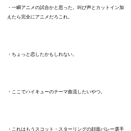
・一瞬アニメの試合かと思った。叫び声とカットイン加
えたら完全にアニメだろこれ。
・ちょっと恋したかもしれない。
・ここでハイキューのテーマ曲流したいやつ。
・これはもうスコット・スターリングの顔面バレー選手