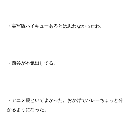
・実写版ハイキューあるとは思わなかったわ。
・西谷が本気出してる。
・アニメ観といてよかった。おかげでバレーちょっと分
かるようになった。