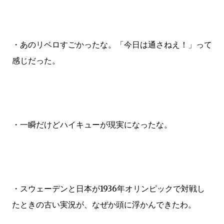
・あのリベロすごかったな。「今日は通さねえ！」って
感じだった。
・一瞬だけどハイキューが現実になったな。
・スウェーデンと日本が1936年オリンピックで対戦し
たときの古い実況が、なぜか頭に浮かんできたわ。