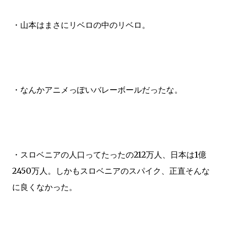
・山本はまさにリベロの中のリベロ。
・なんかアニメっぽいバレーボールだったな。
・スロベニアの人口ってたったの212万人、日本は1億
2450万人。しかもスロベニアのスパイク、正直そんな
に良くなかった。