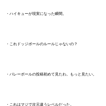
・ハイキューが現実になった瞬間。
・これドッジボールのルールじゃないの？
・バレーボールの投稿初めて見たわ。もっと見たい。
・これはマジで次元違うレベルだった。