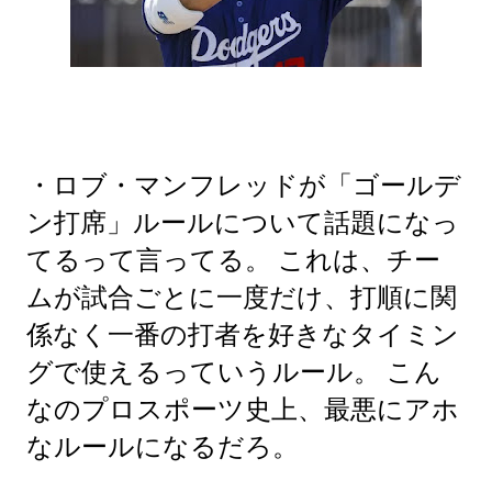
・ロブ・マンフレッドが「ゴールデ
ン打席」ルールについて話題になっ
てるって言ってる。 これは、チー
ムが試合ごとに一度だけ、打順に関
係なく一番の打者を好きなタイミン
グで使えるっていうルール。 こん
なのプロスポーツ史上、最悪にアホ
なルールになるだろ。