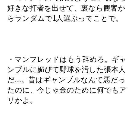
好きな打者を出せて、裏なら観客か
らランダムで1人選ぶってことで。
・マンフレッドはもう辞めろ。ギャ
ンブルに媚びて野球を汚した張本人
だ…。昔はギャンブルなんて悪だっ
たのに、今じゃ金のために何でもア
リかよ。