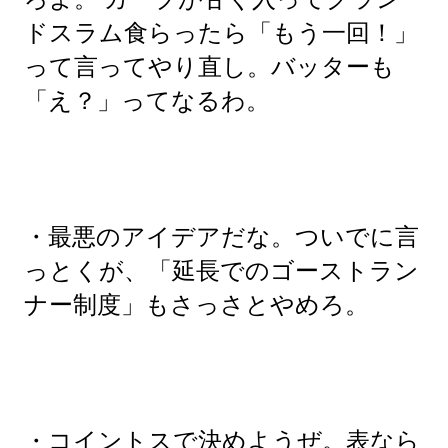
ドスラム食らったら「もう一回！」
って言ってやり直し。バッターも
「え？」ってなるわ。
・最悪のアイデアだな。ついでに言
っとくが、「延長でのゴーストラン
ナー制度」もさっさとやめろ。
・コイントスで決めようぜ。表なら