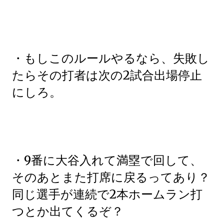
・もしこのルールやるなら、失敗し
たらその打者は次の2試合出場停止
にしろ。
・9番に大谷入れて満塁で回して、
そのあとまた打席に戻るってあり？
同じ選手が連続で2本ホームラン打
つとか出てくるぞ？