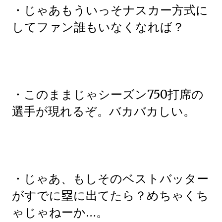
・じゃあもういっそナスカー方式に
してファン誰もいなくなれば？
・このままじゃシーズン750打席の
選手が現れるぞ。バカバカしい。
・じゃあ、もしそのベストバッター
がすでに塁に出てたら？めちゃくち
ゃじゃねーか…。