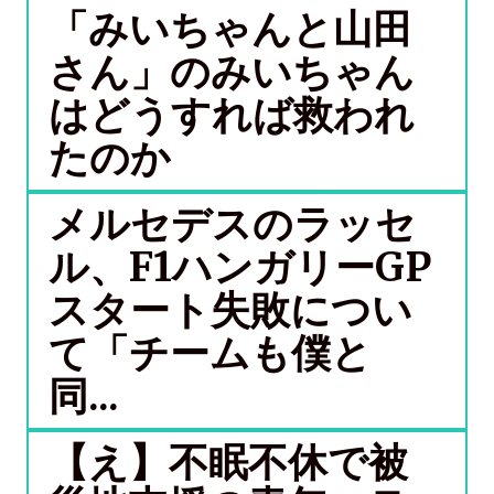
「みいちゃんと山田
さん」のみいちゃん
はどうすれば救われ
たのか
メルセデスのラッセ
ル、F1ハンガリーGP
スタート失敗につい
て「チームも僕と
同...
【え】不眠不休で被