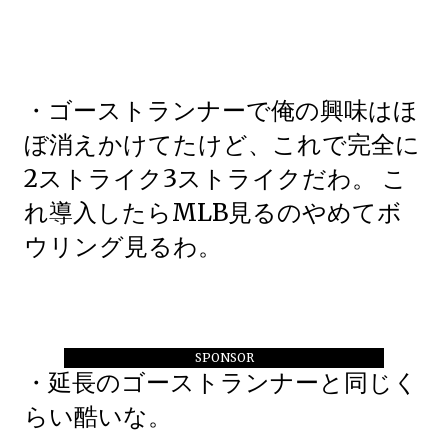
・ゴーストランナーで俺の興味はほ
ぼ消えかけてたけど、これで完全に
2ストライク3ストライクだわ。 こ
れ導入したらMLB見るのやめてボ
ウリング見るわ。
SPONSOR
・延長のゴーストランナーと同じく
らい酷いな。