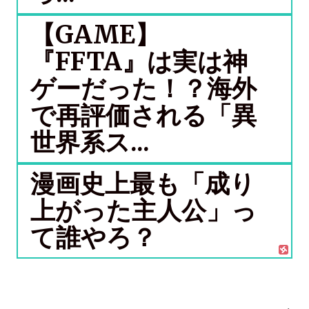
【GAME】
『FFTA』は実は神
ゲーだった！？海外
で再評価される「異
世界系ス...
漫画史上最も「成り
上がった主人公」っ
て誰やろ？