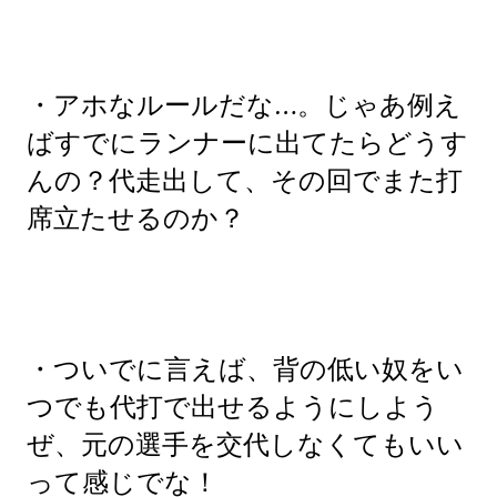
・アホなルールだな…。じゃあ例え
ばすでにランナーに出てたらどうす
んの？代走出して、その回でまた打
席立たせるのか？
・ついでに言えば、背の低い奴をい
つでも代打で出せるようにしよう
ぜ、元の選手を交代しなくてもいい
って感じでな！