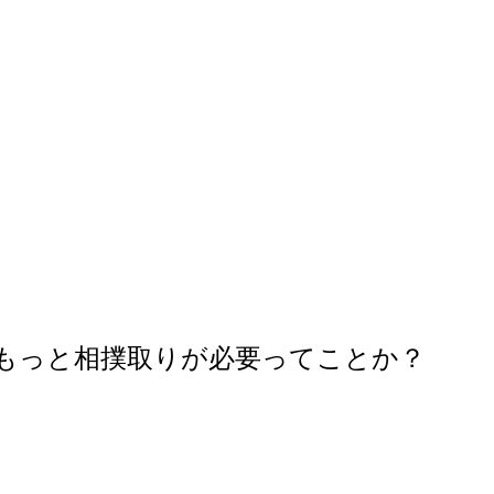
もっと相撲取りが必要ってことか？