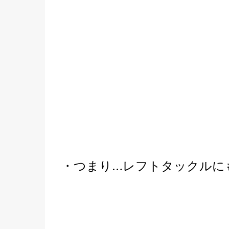
・つまり…レフトタックルに