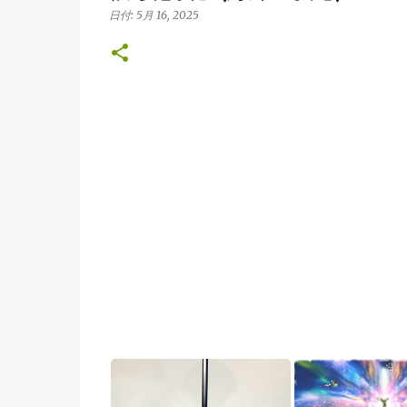
日付:
5月 16, 2025