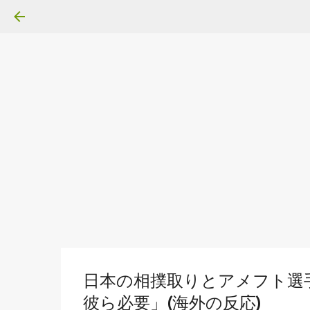
日本の相撲取りとアメフト選
彼ら必要」(海外の反応)