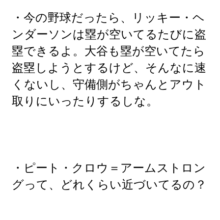
・今の野球だったら、リッキー・ヘ
ンダーソンは塁が空いてるたびに盗
塁できるよ。大谷も塁が空いてたら
盗塁しようとするけど、そんなに速
くないし、守備側がちゃんとアウト
取りにいったりするしな。
・ピート・クロウ＝アームストロン
グって、どれくらい近づいてるの？