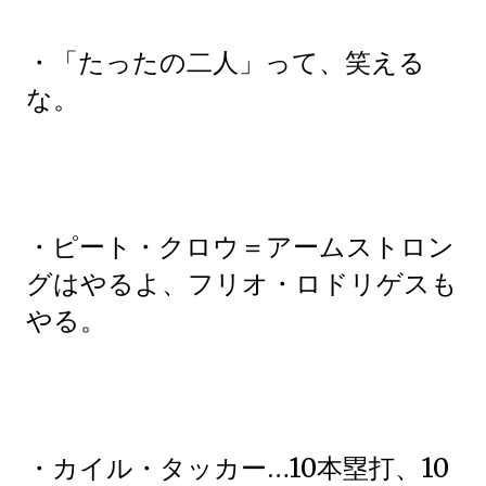
・「たったの二人」って、笑える
な。
・ピート・クロウ＝アームストロン
グはやるよ、フリオ・ロドリゲスも
やる。
・カイル・タッカー…10本塁打、10