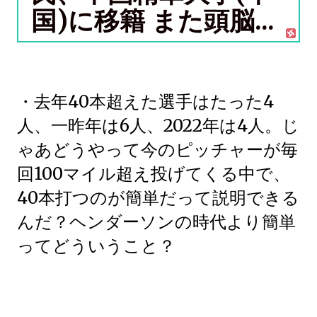
国)に移籍 また頭脳...
・去年40本超えた選手はたった4
人、一昨年は6人、2022年は4人。じ
ゃあどうやって今のピッチャーが毎
回100マイル超え投げてくる中で、
40本打つのが簡単だって説明できる
んだ？ヘンダーソンの時代より簡単
ってどういうこと？