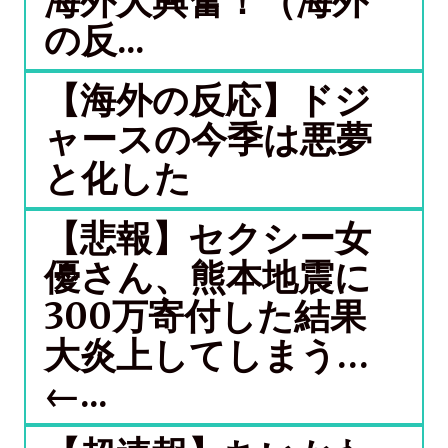
海外大興奮！（海外
の反...
【海外の反応】ドジ
ャースの今季は悪夢
と化した
【悲報】セクシー女
優さん、熊本地震に
300万寄付した結果
大炎上してしまう…
←...