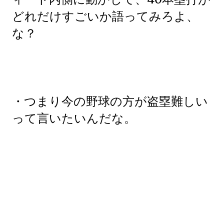
どれだけすごいか語ってみろよ、
な？
・つまり今の野球の方が盗塁難しい
って言いたいんだな。