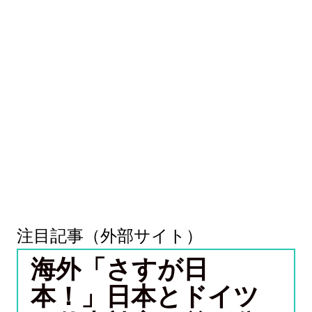
注目記事（外部サイト）
海外「さすが日
本！」日本とドイツ