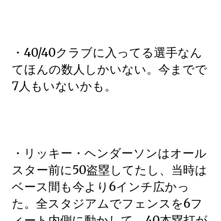
・40/40クラブに入ってる選手なん
てほんの数人しかいない。今までで
7人もいないかも。
・リッキー・ヘンダーソンはオール
スター前に50盗塁してたし、当時は
ベース間も今より6インチ広かっ
た。全スタジアムでフェンスを6フ
ィート内側に動かして、40本塁打が