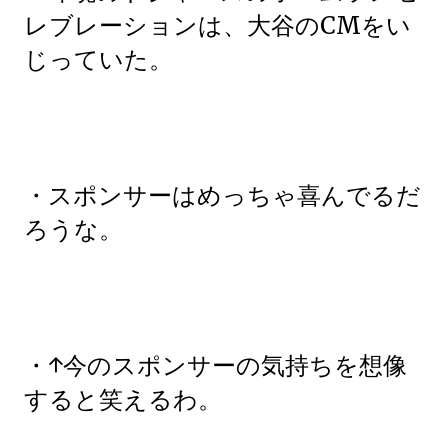
レブレーションは、大谷のCMをい
じっていた。
・スポンサーはめっちゃ喜んでるだ
ろうな。
・↑今のスポンサーの気持ちを想像
すると笑えるわ。