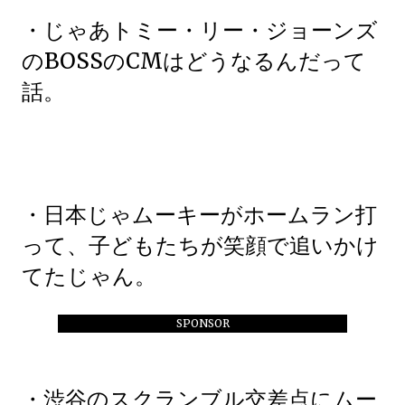
・じゃあトミー・リー・ジョーンズ
のBOSSのCMはどうなるんだって
話。
・日本じゃムーキーがホームラン打
って、子どもたちが笑顔で追いかけ
てたじゃん。
SPONSOR
・渋谷のスクランブル交差点にムー