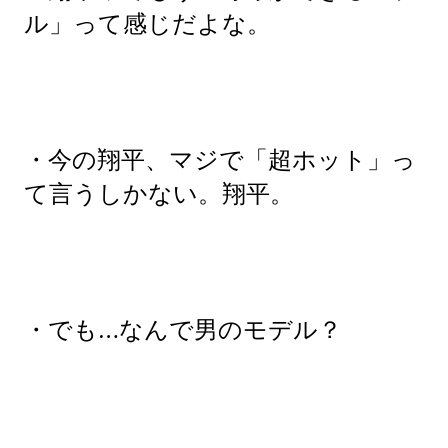
ル」って感じだよな。
・今の翔平、マジで「超ホット」っ
て言うしかない。翔平。
・でも…なんで男のモデル？