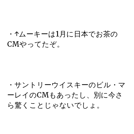
・↑ムーキーは1月に日本でお茶の
CMやってたぞ。
・サントリーウイスキーのビル・マ
ーレイのCMもあったし、別に今さ
ら驚くことじゃないでしょ。