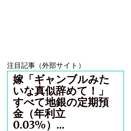
注目記事（外部サイト）
嫁「ギャンブルみた
いな真似辞めて！」
すべて地銀の定期預
金（年利立
0.03%）...