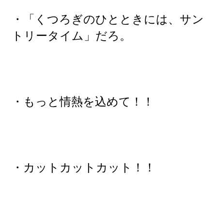
・「くつろぎのひとときには、サン
トリータイム」だろ。
・もっと情熱を込めて！！
・カットカットカット！！