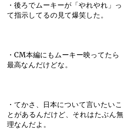
・後ろでムーキーが「やれやれ」っ
て指示してるの見て爆笑した。
・CM本編にもムーキー映ってたら
最高なんだけどな。
・てかさ、日本について言いたいこ
とがあるんだけど、それはたぶん無
理なんだよ。