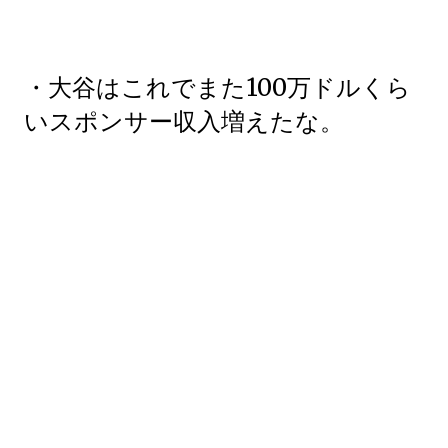
・大谷はこれでまた100万ドルくら
いスポンサー収入増えたな。