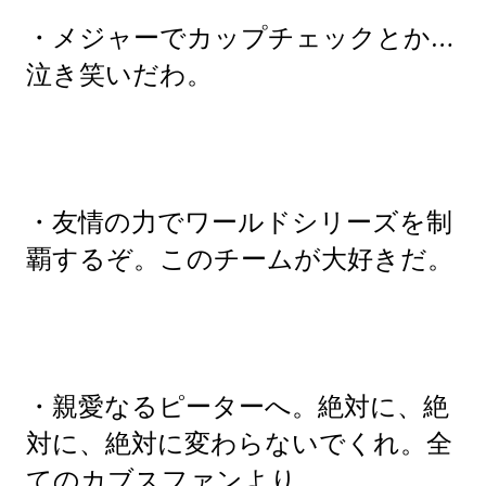
・メジャーでカップチェックとか…
泣き笑いだわ。
・友情の力でワールドシリーズを制
覇するぞ。このチームが大好きだ。
・親愛なるピーターへ。絶対に、絶
対に、絶対に変わらないでくれ。全
てのカブスファンより。