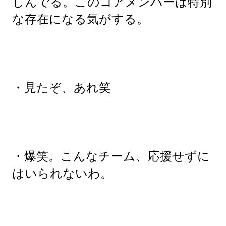
しんでる。このコアメンバーは特別
な存在になる気がする。
・見たぞ、あれ笑
・爆笑。こんなチーム、応援せずに
はいられないわ。