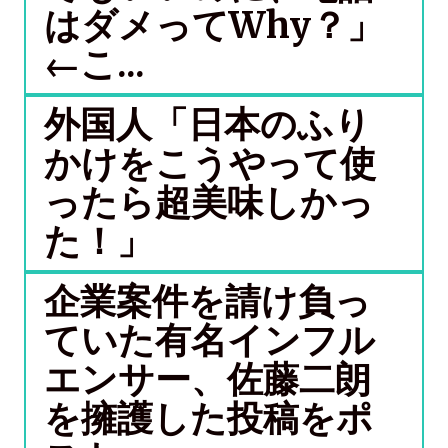
はダメってWhy？」
←こ...
外国人「日本のふり
かけをこうやって使
ったら超美味しかっ
た！」
企業案件を請け負っ
ていた有名インフル
エンサー、佐藤二朗
を擁護した投稿をポ