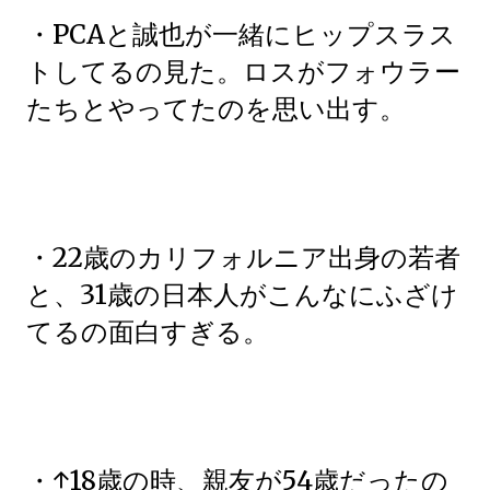
・PCAと誠也が一緒にヒップスラス
トしてるの見た。ロスがフォウラー
たちとやってたのを思い出す。
・22歳のカリフォルニア出身の若者
と、31歳の日本人がこんなにふざけ
てるの面白すぎる。
・↑18歳の時、親友が54歳だったの