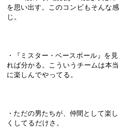
を思い出す。このコンビもそんな感
じ。
・『ミスター・ベースボール』を見
れば分かる。こういうチームは本当
に楽しんでやってる。
・ただの男たちが、仲間として楽し
くしてるだけさ。