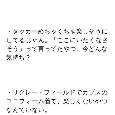
・タッカーめちゃくちゃ楽しそうに
してるじゃん。「ここにいたくなさ
そう」って言ってたやつ、今どんな
気持ち？
・リグレー・フィールドでカブスの
ユニフォーム着て、楽しくないやつ
なんていない。