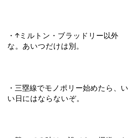
・↑ミルトン・ブラッドリー以外
な。あいつだけは別。
・三塁線でモノポリー始めたら、い
い日にはならないぞ。