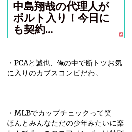
中島翔哉の代理人が
ポルト入り！今日に
も契約...
・PCAと誠也、俺の中で断トツお気
に入りのカブスコンビだわ。
・MLBでカップチェックって笑
ほんとみんなただの少年みたいに楽