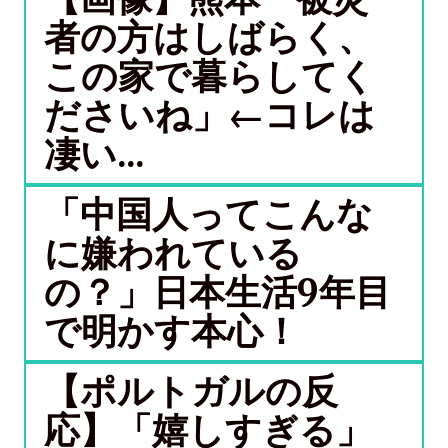
者の方はしばらく、
この家で暮らしてく
ださいね」←コレは
凄い...
「中国人ってこんな
に嫌われている
の？」日本生活9年目
で明かす本心！
【ポルトガルの反
応】「嬉しすぎる」