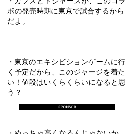
・カブスとドジャースが、このコラ
ボの発売時期に東京で試合するから
だよ。
・東京のエキシビションゲームに行
く予定だから、このジャージを着た
い！値段はいくらくらいになると思
う？
SPONSOR
・めっちゃ高くなるんじゃないか