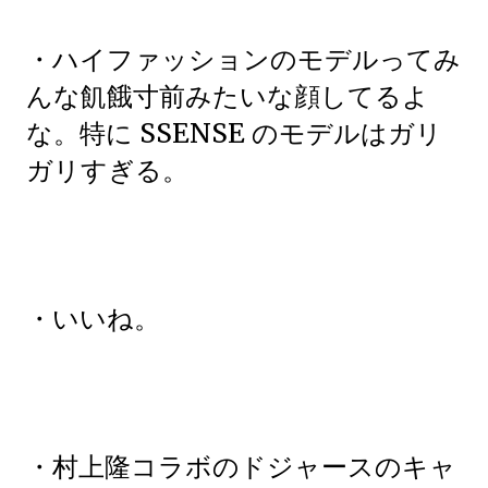
・ハイファッションのモデルってみ
んな飢餓寸前みたいな顔してるよ
な。特に SSENSE のモデルはガリ
ガリすぎる。
・いいね。
・村上隆コラボのドジャースのキャ