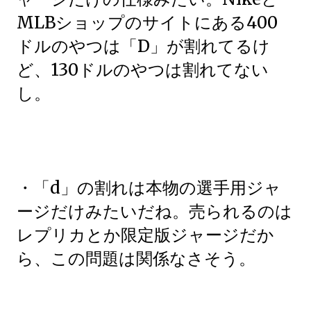
MLBショップのサイトにある400
ドルのやつは「D」が割れてるけ
ど、130ドルのやつは割れてない
し。
・「d」の割れは本物の選手用ジャ
ージだけみたいだね。売られるのは
レプリカとか限定版ジャージだか
ら、この問題は関係なさそう。