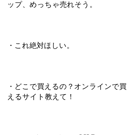
ップ、めっちゃ売れそう。
・これ絶対ほしい。
・どこで買えるの？オンラインで買
えるサイト教えて！