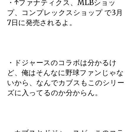
・↑ファナティクス、MLBショッ
プ、コンプレックスショップ で3月
7日に発売されるよ。
・ドジャースのコラボは分かるけ
ど、俺はそんなに野球ファンじゃな
いから、なんでカブスもこのシリー
ズに入ってるのか分からん。