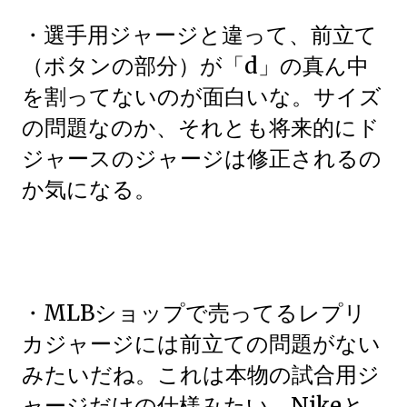
・選手用ジャージと違って、前立て
（ボタンの部分）が「d」の真ん中
を割ってないのが面白いな。サイズ
の問題なのか、それとも将来的にド
ジャースのジャージは修正されるの
か気になる。
・MLBショップで売ってるレプリ
カジャージには前立ての問題がない
みたいだね。これは本物の試合用ジ
ャージだけの仕様みたい。Nikeと