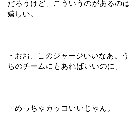
だろうけど、こういうのがあるのは
嬉しい。
・おお、このジャージいいなあ。う
ちのチームにもあればいいのに。
・めっちゃカッコいいじゃん。