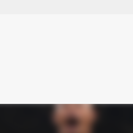
スキップしてメイン コンテンツに移動