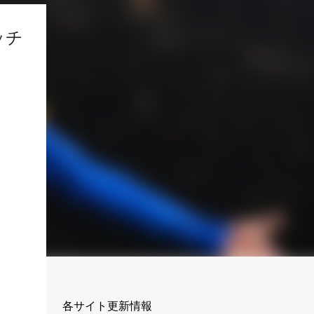
ッチ
各サイト更新情報